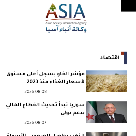
اقتصاد
مؤشر الفاو يسجل أعلى مستوى
لأسعار الغذاء منذ 2023
2026-08-08
سوريا تبدأ تحديث القطاع المالي
بدعم دولي
2026-08-07