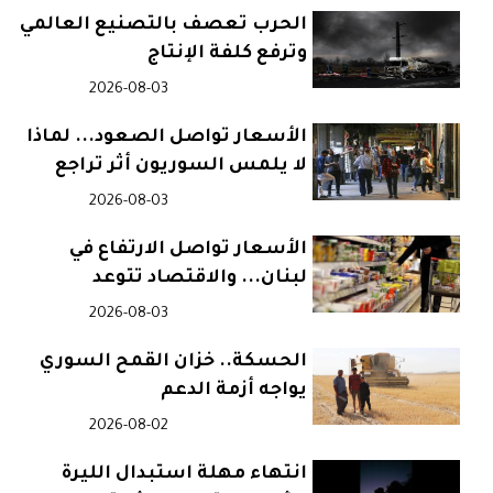
الحرب تعصف بالتصنيع العالمي
وترفع كلفة الإنتاج
2026-08-03
الأسعار تواصل الصعود... لماذا
لا يلمس السوريون أثر تراجع
التضخم؟
2026-08-03
الأسعار تواصل الارتفاع في
لبنان... والاقتصاد تتوعد
المحتكرين
2026-08-03
الحسكة.. خزان القمح السوري
يواجه أزمة الدعم
2026-08-02
انتهاء مهلة استبدال الليرة