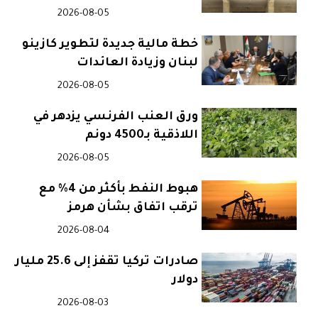
2026-08-05
خطة مالية جديدة لتطوير كازينو
لبنان وزيادة العائدات
2026-08-05
ورق العنب الفرنسي يزدهر في
اللاذقية بـ4500 دونم
2026-08-05
هبوط النفط بأكثر من 4% مع
ترقب اتفاق بشأن هرمز
2026-08-04
صادرات تركيا تقفز إلى 25.6 مليار
دولار
2026-08-03