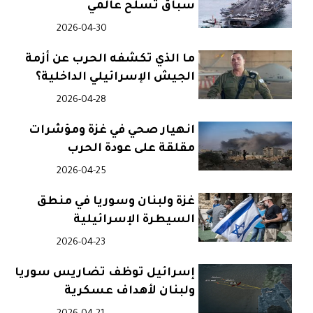
سباق تسلح عالمي
2026-04-30
ما الذي تكشفه الحرب عن أزمة
الجيش الإسرائيلي الداخلية؟
2026-04-28
انهيار صحي في غزة ومؤشرات
مقلقة على عودة الحرب
2026-04-25
غزة ولبنان وسوريا في منطق
السيطرة الإسرائيلية
2026-04-23
إسرائيل توظف تضاريس سوريا
ولبنان لأهداف عسكرية