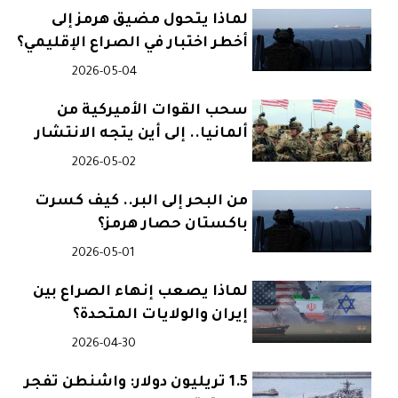
لماذا يتحول مضيق هرمز إلى
أخطر اختبار في الصراع الإقليمي؟
2026-05-04
سحب القوات الأميركية من
ألمانيا.. إلى أين يتجه الانتشار
الأوروبي؟
2026-05-02
من البحر إلى البر.. كيف كسرت
باكستان حصار هرمز؟
2026-05-01
لماذا يصعب إنهاء الصراع بين
إيران والولايات المتحدة؟
2026-04-30
1.5 تريليون دولار: واشنطن تفجر