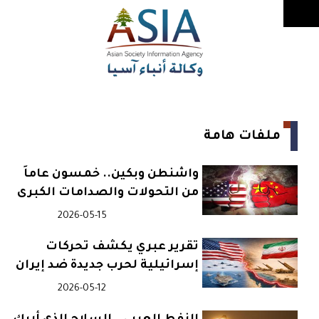
ملفات هامة
واشنطن وبكين.. خمسون عاماً
من التحولات والصدامات الكبرى
2026-05-15
تقرير عبري يكشف تحركات
إسرائيلية لحرب جديدة ضد إيران
2026-05-12