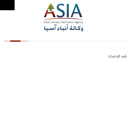
قيد الإنشاء