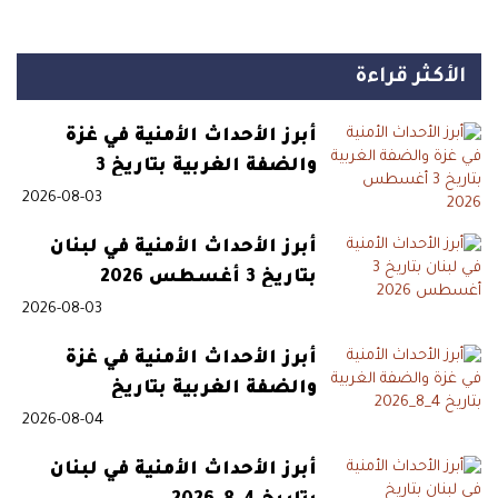
الأكثر قراءة
أبرز الأحداث الأمنية في غزة
والضفة الغربية بتاريخ 3
أغسطس 2026
2026-08-03
أبرز الأحداث الأمنية في لبنان
بتاريخ 3 أغسطس 2026
2026-08-03
أبرز الأحداث الأمنية في غزة
والضفة الغربية بتاريخ
4_8_2026
2026-08-04
أبرز الأحداث الأمنية في لبنان