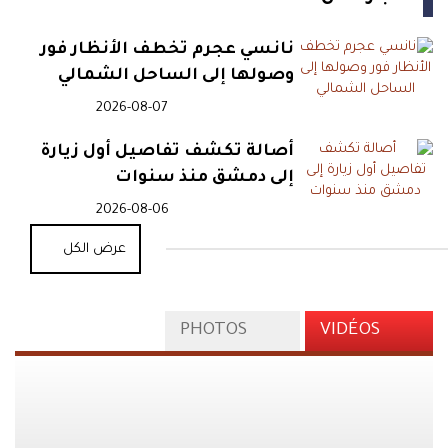
نانسي عجرم تخطف الأنظار فور
وصولها إلى الساحل الشمالي
2026-08-07
أصالة تكشف تفاصيل أول زيارة
إلى دمشق منذ سنوات
2026-08-06
عرض الكل
PHOTOS
VIDÉOS