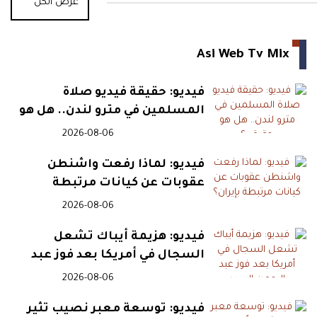
عرض الكل
Asi Web Tv Mix
فيديو: حقيقة فيديو صلاة
المسلمين في مترو لندن.. هل هو
حقيقي؟
2026-08-06
فيديو: لماذا رفعت واشنطن
عقوبات عن كيانات مرتبطة
بإيران؟
2026-08-06
فيديو: هزيمة أيباك تشعل
السجال في أمريكا بعد فوز عبد
الرحمن السيد
2026-08-06
فيديو: توسعة معبر نصيب تثير