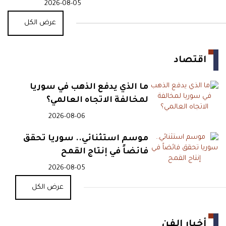
الأنقاض
2026-08-05
عرض الكل
اقتصاد
ما الذي يدفع الذهب في سوريا
لمخالفة الاتجاه العالمي؟
2026-08-06
موسم استثنائي.. سوريا تحقق
فائضاً في إنتاج القمح
2026-08-05
عرض الكل
أخبار الفن