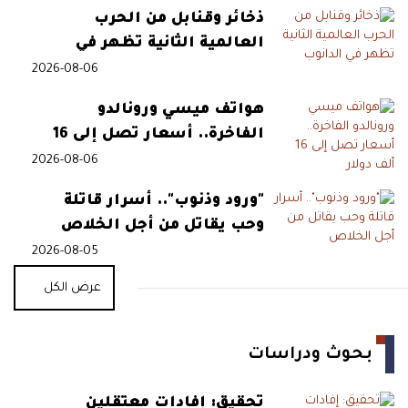
ذخائر وقنابل من الحرب
العالمية الثانية تظهر في
الدانوب
2026-08-06
هواتف ميسي ورونالدو
الفاخرة.. أسعار تصل إلى 16
ألف دولار
2026-08-06
"ورود وذنوب".. أسرار قاتلة
وحب يقاتل من أجل الخلاص
2026-08-05
عرض الكل
بحوث ودراسات
تحقيق: إفادات معتقلين