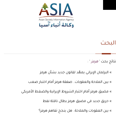
البحث
نتائج بحث '
هرمز
' :
» البرلمان الإيراني يمهّد لقانون جديد بشأن هرمز
» بين الملاحة والعقوبات.. صفقة هرمز أمام اختبار صعب
» مضيق هرمز أمام اختبار الشروط الإيرانية والضغط الأمريكي
» حريق جديد في مضيق هرمز يطال ناقلة نفط
» بين العقوبات والملاحة.. هل ينجح تفاهم هرمز؟