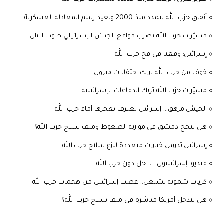
» أنفاق حزب الله تتمدد منذ 2000 وتعيد رسم المعادلة العسكرية
» مسيّرات حزب الله تضرب مواقع الجيش الإسرائيلي جنوب لبنان
» إسرائيل: وقعنا في فخ حزب الله
» خوف من حزب الله يربك احتفالات ميرون
» مسيّرات حزب الله تربك الدفاعات الإسرائيلية
» الجيش مرهق… إسرائيل تعترف بعجزها أمام حزب الله
» هل تنجح دمشق في موازنة الضغوط وملف سلاح حزب الله؟
» إسرائيل تدرس خيارات متعددة لنزع سلاح حزب الله
» فيديو: إسرائيليون.. لا حل دون حزب الله
» كريات شمونة تشتعل.. غضب إسرائيلي من هجمات حزب الله
» هل تتدخل أمريكا مباشرة في ملف سلاح حزب الله؟