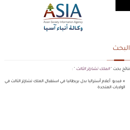
البحث
نتائج بحث '
الملك تشارلز الثالث
' :
» فيديو: أعلام أستراليا بدل بريطانيا في استقبال الملك تشارلز الثالث في
الولايات المتحدة