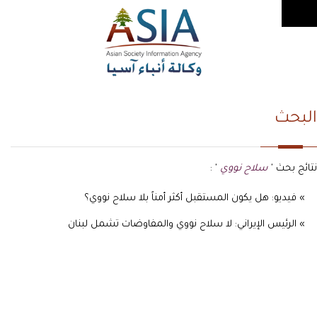
البحث
نتائج بحث '
سلاح نووي
' :
» فيديو: هل يكون المستقبل أكثر أمناً بلا سلاح نووي؟
» الرئيس الإيراني: لا سلاح نووي والمفاوضات تشمل لبنان