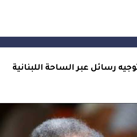
وجيه رسائل عبر الساحة اللبنانية