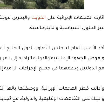
أثارت الهجمات الإيرانية على
الكويت
والبحرين موجة 
عبر الحلول السياسية والدبلوماسية.
أكد الأمين العام لمجلس التعاون لدول الخليج ا
ويقوض الجهود الإقليمية والدولية الرامية إلى تعزي
مع الدولتين ودعمهما في جميع الإجراءات الرامية إل
وأدانت قطر الهجمات الإيرانية، ووصفتها بأنها ا
والبناء على التفاهمات الإقليمية والدولية، مع تجديد