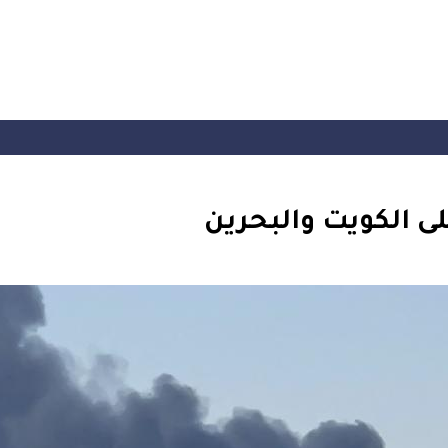
لى الكويت والبحرين