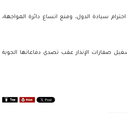
حترام سيادة الدول، ومنع اتساع دائرة المواجهة،
شغيل صفارات الإنذار عقب تصدي دفاعاتها الجوية