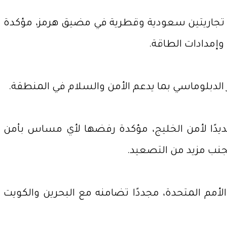
ن تجاريتين سعودية وقطرية في مضيق هرمز، مؤكدة
وإمدادات الطاقة.
الدبلوماسي بما يدعم الأمن والسلام في المنطقة.
هديدًا لأمن الخليج، مؤكدة رفضها لأي مساس بأمن
تجنب مزيد من التصعيد.
ق الأمم المتحدة، مجددًا تضامنه مع البحرين والكويت