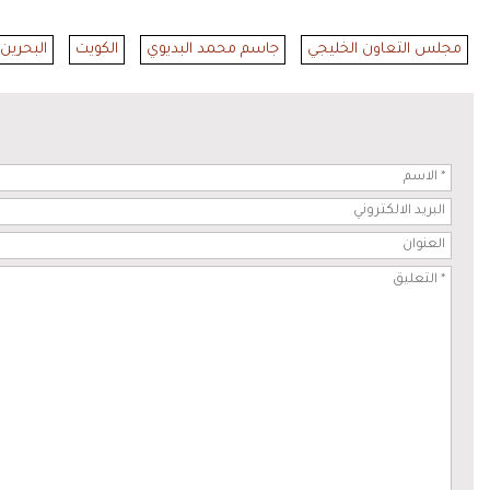
مجلس التعاون الخليجي
جاسم محمد البديوي
الكويت
البحرين