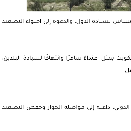
ساس بسيادة الدول، والدعوة إلى احتواء التصعيد
ويت يمثل اعتداءً سافرًا وانتهاكًا لسيادة البلدين،
مل
 الدولي، داعية إلى مواصلة الحوار وخفض التصعيد