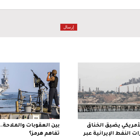
أمريكي يضيق الخناق
بين العقوبات والملاحة..
ت النفط الإيرانية عبر
تفاهم هرمز؟