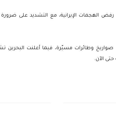
 رفض الهجمات الإيرانية، مع التشديد على ضرورة ا
 صواريخ وطائرات مسيّرة، فيما أعلنت البحرين ت
تى الآن.