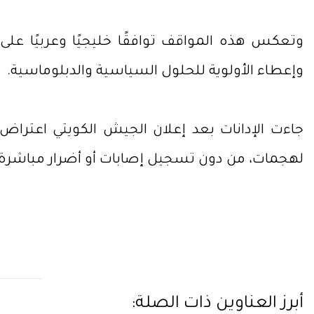
وتعكس هذه المواقف توافقًا خليجيًا وعربيًا على
وإعطاء الأولوية للحلول السياسية والدبلوماسية.
جاءت الإدانات بعد إعلان الجيش الكويتي اعتراض
لهجمات، من دون تسجيل إصابات أو أضرار مباشرة ح
أبرز العناوين ذات الصلة: