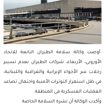
أوصت وكالة سلامة الطيران التابعة للاتحاد
الأوروبي، الأربعاء، شركات الطيران بعدم تسيير
رحلات عبر الأجواء الإيرانية والعراقية واللبنانية،
في ظل استمرار التوترات الأمنية واحتمال تصاعد
العمليات العسكرية في المنطقة.
وأكدت الوكالة أن نشرة السلامة الخاصة