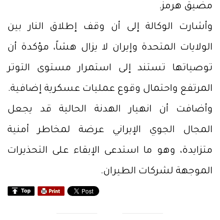
مضيق هرمز.
وأشارت الوكالة إلى أن وقف إطلاق النار بين
الولايات المتحدة وإيران لا يزال هشاً، مؤكدة أن
توصياتها تستند إلى استمرار مستوى التوتر
المرتفع واحتمال وقوع عمليات عسكرية إضافية.
وأضافت أن انهيار الهدنة الحالية قد يجعل
المجال الجوي الإيراني عرضة لمخاطر أمنية
متزايدة، وهو ما استدعى الإبقاء على التحذيرات
الموجهة لشركات الطيران.