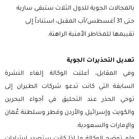
بالمجالات الجوية للدول الثلاث ستبقى سارية
حتى 31 أغسطس/آب المقبل، استناداً إلى
تقييمها للمخاطر الأمنية الراهنة.
تعديل التحذيرات الجوية
وفي المقابل، أعلنت الوكالة إلغاء النشرة
السابقة التي كانت تدعو شركات الطيران إلى
توخي الحذر عند التحليق في أجواء البحرين
والكويت وإسرائيل والأردن وقطر وسلطنة عُمان
والإمارات والسعودية.