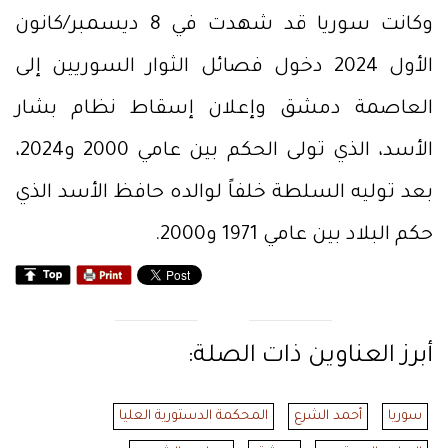
وكانت سوريا قد شهدت في 8 ديسمبر/كانون
الأول 2024 دخول فصائل الثوار السوريين إلى
العاصمة دمشق وإعلان إسقاط نظام بشار
الأسد، الذي تولى الحكم بين عامي 2000 و2024،
بعد توليه السلطة خلفاً لوالده حافظ الأسد الذي
حكم البلاد بين عامي 1971 و2000.
أبرز العناوين ذات الصلة:
سوريا
أحمد الشرع
المحكمة الدستورية العليا