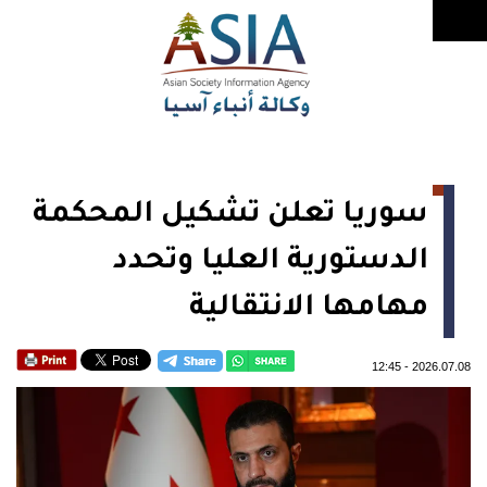
سوريا تعلن تشكيل المحكمة
الدستورية العليا وتحدد
مهامها الانتقالية
12:45
-
2026.07.08