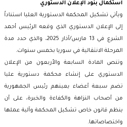
استكمال بنود الإعلان الدستوري
ويأتي تشكيل المحكمة الدستورية العليا استناداً
إلى الإعلان الدستوري الذي وقعه الرئيس أحمد
الشرع في 13 مارس/آذار 2025، والذي حدد مدة
المرحلة الانتقالية في سوريا بخمس سنوات.
وتنص المادة السابعة والأربعون من الإعلان
الدستوري على إنشاء محكمة دستورية عليا
تضم سبعة أعضاء يعينهم رئيس الجمهورية
من أصحاب النزاهة والكفاءة والخبرة، على أن
ينظم قانون خاص تشكيل المحكمة وآلية عملها
واختصاصاتها.