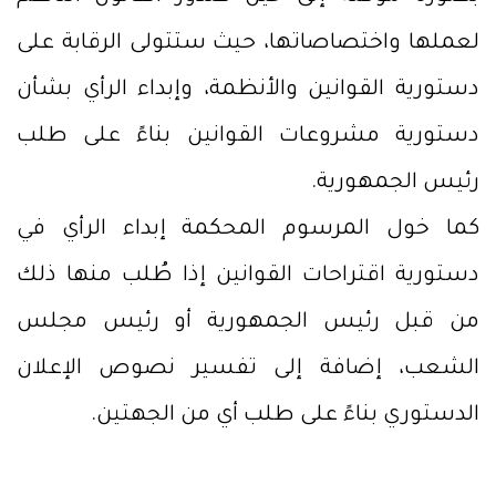
لعملها واختصاصاتها، حيث ستتولى الرقابة على
دستورية القوانين والأنظمة، وإبداء الرأي بشأن
دستورية مشروعات القوانين بناءً على طلب
رئيس الجمهورية.
كما خول المرسوم المحكمة إبداء الرأي في
دستورية اقتراحات القوانين إذا طُلب منها ذلك
من قبل رئيس الجمهورية أو رئيس مجلس
الشعب، إضافة إلى تفسير نصوص الإعلان
الدستوري بناءً على طلب أي من الجهتين.