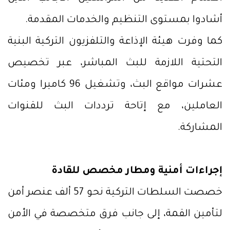
أشادوا بمستوى التنظيم والخدمات المقدمة.
كما وفرت هيئة الإذاعة والتلفزيون التركية البنية
التحتية اللازمة للبث المباشر، عبر تخصيص
عشرات مواقع البث، وتشغيل 96 كاميرا ومئات
العاملين، مع إتاحة ترددات البث للقنوات
المشاركة.
إجراءات أمنية ومطار مخصص للقادة
خصصت السلطات التركية نحو 57 ألف عنصر أمن
لتأمين القمة، إلى جانب فرق متخصصة في الأمن