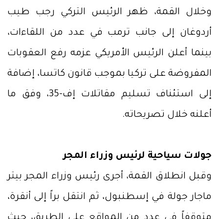
وخلال القمة، ظهر الرئيس التركي رجب طيب
أردوغان إلى جانب ترمب في عدد من اللقاءات،
بينما أعلن الرئيس الأمريكي عزمه رفع العقوبات
المفروضة على تركيا بموجب قانون كاتسا، إضافة
إلى استئناف تسليم مقاتلات إف-35، وفق ما
أعلنه خلال تصريحاته.
جولات سياحية لرئيس وزراء المجر
وقبل انطلاق القمة، أجرى رئيس وزراء المجر بيتر
ماجار جولة في إسطنبول، ثم انتقل براً إلى أنقرة،
متوقفاً في عدد من المواقع على الطريق، حيث