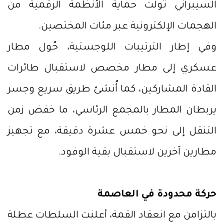
السيبراني تولت حماية الأنظمة الرقمية من
الهجمات الإلكترونية عبر مئات المختصين.
وفي إطار الترتيبات اللوجستية، حُول مطار
عسكري إلى مطار مخصص لاستقبال طائرات
القادة المشاركين، كما أُنشئ طريق سريع وجسر
يربطان المطار بالمجمع الرئاسي، ما خفض زمن
التنقل إلى نحو خمس عشرة دقيقة، مع تجهيز
مطارين آخرين لاستقبال بقية الوفود.
حركة محدودة في العاصمة
بالتزامن مع انعقاد القمة، أعلنت السلطات عطلة