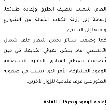
العام، شملت تنظيف الطرق وإعادة طلائها،
إضافة إلى إزالة الكلاب الضالة من الشوارع
ونقلها إلى الملاجئ.
كما وضعت ستائر تحمل شعار حلف شمال
الأطلسي أمام بعض المباني القديمة، في حين
خُصصت معظم الفنادق الفاخرة لاستضافة
الوفود المشاركة، الأمر الذي تسبب في صعوبة
العثور على غرف فندقية للزوار الآخرين.
إقامة الوفود وتحركات القادة