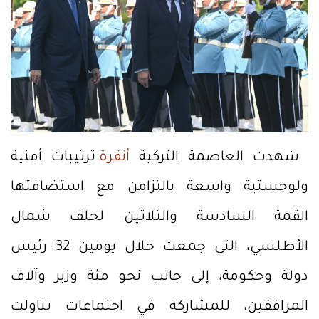
شهدت العاصمة التركية
أنقرة
ترتيبات أمنية
ولوجستية واسعة بالتزامن مع استضافتها
القمة السادسة والثلاثين لحلف شمال
الأطلسي، التي جمعت خلال يومين 32 رئيس
دولة وحكومة، إلى جانب نحو مئة وزير وآلاف
المرافقين، للمشاركة في اجتماعات تناولت