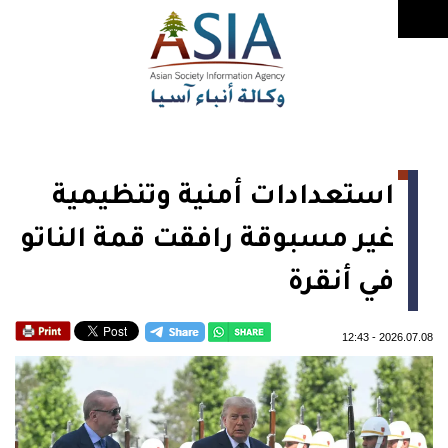
استعدادات أمنية وتنظيمية
غير مسبوقة رافقت قمة الناتو
في أنقرة
12:43
-
2026.07.08