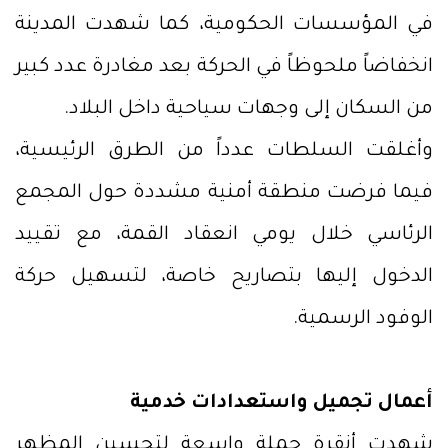
في المؤسسات الحكومية، كما شهدت المدينة
انخفاضاً ملحوظاً في الحركة بعد مغادرة عدد كبير
من السكان إلى وجهات سياحية داخل البلاد.
وأغلقت السلطات عدداً من الطرق الرئيسية،
فيما فرضت منطقة أمنية مشددة حول المجمع
الرئاسي خلال يومي انعقاد القمة، مع تقييد
الدخول إليها بتصاريح خاصة، لتسهيل حركة
الوفود الرسمية.
أعمال تجميل واستعدادات خدمية
شهدت أنقرة حملة واسعة لتحسين المظهر