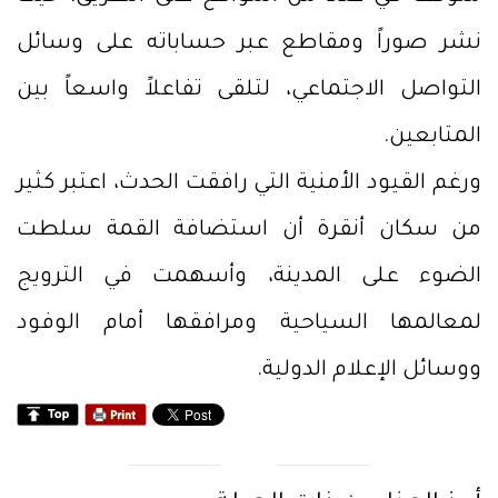
نشر صوراً ومقاطع عبر حساباته على وسائل
التواصل الاجتماعي، لتلقى تفاعلاً واسعاً بين
المتابعين.
ورغم القيود الأمنية التي رافقت الحدث، اعتبر كثير
من سكان أنقرة أن استضافة القمة سلطت
الضوء على المدينة، وأسهمت في الترويج
لمعالمها السياحية ومرافقها أمام الوفود
ووسائل الإعلام الدولية.