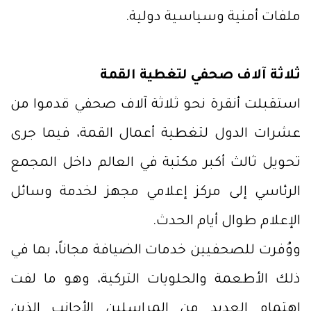
ملفات أمنية وسياسية دولية.
ثلاثة آلاف صحفي لتغطية القمة
استقبلت أنقرة نحو ثلاثة آلاف صحفي قدموا من
عشرات الدول لتغطية أعمال القمة، فيما جرى
تحويل ثالث أكبر مكتبة في العالم داخل المجمع
الرئاسي إلى مركز إعلامي مجهز لخدمة وسائل
الإعلام طوال أيام الحدث.
ووُفرت للصحفيين خدمات الضيافة مجاناً، بما في
ذلك الأطعمة والحلويات التركية، وهو ما لفت
اهتمام العديد من المراسلين الأجانب الذين