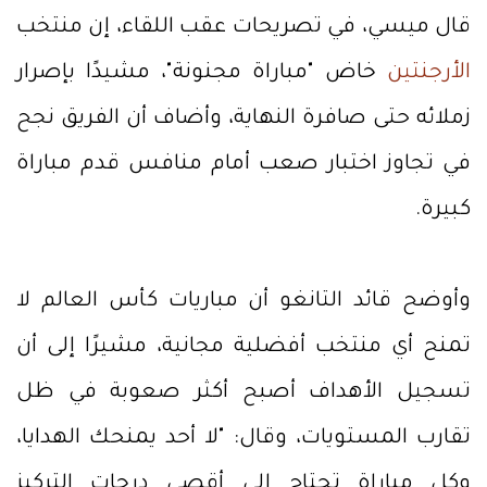
قال ميسي، في تصريحات عقب اللقاء، إن منتخب
الأرجنتين
خاض "مباراة مجنونة"، مشيدًا بإصرار
زملائه حتى صافرة النهاية، وأضاف أن الفريق نجح
في تجاوز اختبار صعب أمام منافس قدم مباراة
كبيرة.
وأوضح قائد التانغو أن مباريات كأس العالم لا
تمنح أي منتخب أفضلية مجانية، مشيرًا إلى أن
تسجيل الأهداف أصبح أكثر صعوبة في ظل
تقارب المستويات، وقال: "لا أحد يمنحك الهدايا،
وكل مباراة تحتاج إلى أقصى درجات التركيز