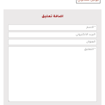
ليونيل سكالوني
اضافة تعليق