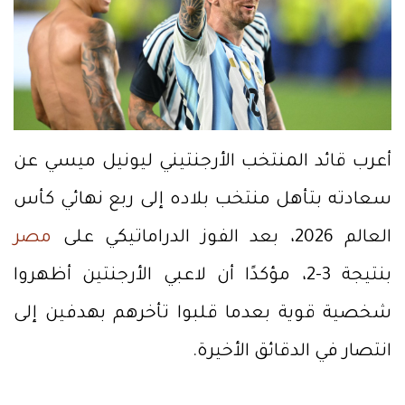
أعرب قائد المنتخب الأرجنتيني ليونيل ميسي عن
سعادته بتأهل منتخب بلاده إلى ربع نهائي كأس
العالم 2026، بعد الفوز الدراماتيكي على
مصر
بنتيجة 3-2، مؤكدًا أن لاعبي الأرجنتين أظهروا
شخصية قوية بعدما قلبوا تأخرهم بهدفين إلى
انتصار في الدقائق الأخيرة.