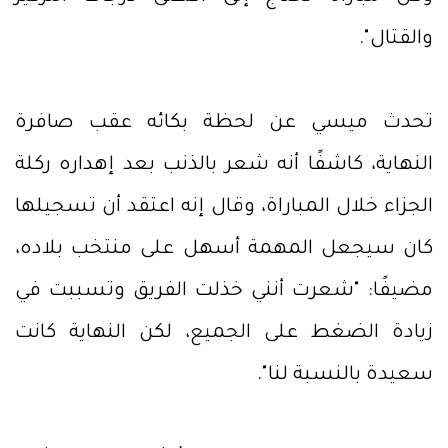
والقتال".
تحدث ميسي عن لحظة بكائه عقب صافرة
النهاية، كاشفًا أنه شعر بالذنب بعد إهداره ركلة
الجزاء خلال المباراة، وقال إنه اعتقد أن تسجيلها
كان سيجعل المهمة أسهل على منتخب بلاده،
مضيفًا: "شعرت أنني خذلت الفريق وتسببت في
زيادة الضغط على الجميع، لكن النهاية كانت
سعيدة بالنسبة لنا".