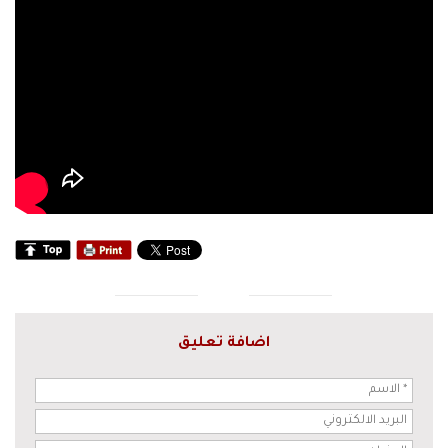
اضافة تعليق