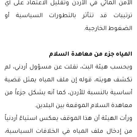
الأمن المائي في الأردن وتقليل الاعتماد على أي
ترتيبات قد تتأثر بالتطورات السياسية أو
الضغوط الخارجية.
المياه جزء من معاهدة السلام
وبحسب هيئة البث، نقلت عن مسؤول أردني، لم
تكشف هويته، قوله إن ملف المياه يمثل قضية
أساسية بالنسبة للأردن، كما أنه يشكل جزءاً من
معاهدة السلام الموقعة بين البلدين.
ورأت الهيئة أن هذا الموقف يعكس استياءً أردنياً
من إدخال ملف المياه في الخلافات السياسية،