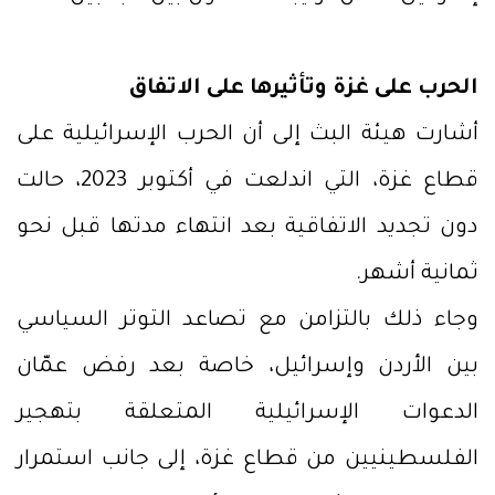
الحرب على غزة وتأثيرها على الاتفاق
أشارت هيئة البث إلى أن الحرب الإسرائيلية على
قطاع غزة، التي اندلعت في أكتوبر 2023، حالت
دون تجديد الاتفاقية بعد انتهاء مدتها قبل نحو
ثمانية أشهر.
وجاء ذلك بالتزامن مع تصاعد التوتر السياسي
بين الأردن وإسرائيل، خاصة بعد رفض عمّان
الدعوات الإسرائيلية المتعلقة بتهجير
الفلسطينيين من قطاع غزة، إلى جانب استمرار