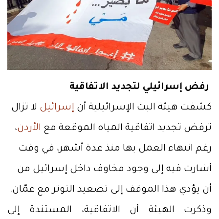
رفض إسرائيلي لتجديد الاتفاقية
كشفت هيئة البث الإسرائيلية أن
إسرائيل
لا تزال
ترفض تجديد اتفاقية المياه الموقعة مع
الأردن
،
رغم انتهاء العمل بها منذ عدة أشهر، في وقت
أشارت فيه إلى وجود مخاوف داخل إسرائيل من
أن يؤدي هذا الموقف إلى تصعيد التوتر مع عمّان.
وذكرت الهيئة أن الاتفاقية، المستندة إلى