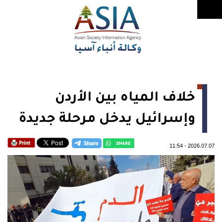
خلاف المياه بين الأردن
وإسرائيل يدخل مرحلة جديدة
11:54
-
2026.07.07