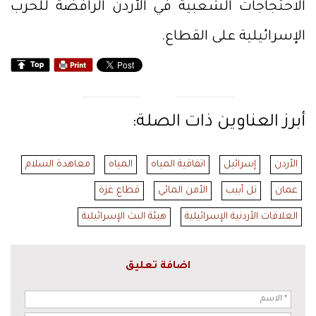
الاحتجاجات الشعبية في الأردن الرافضة للحرب
الإسرائيلية على القطاع.
أبرز العناوين ذات الصلة:
الأردن
إسرائيل
اتفاقية المياه
المياه
معاهدة السلام
عمان
تل أبيب
الأمن المائي
قطاع غزة
العلاقات الأردنية الإسرائيلية
هيئة البث الإسرائيلية
اضافة تعليق