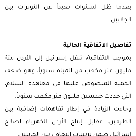
بعدما ظل لسنوات بعيداً عن التوترات بين
الجانبين.
تفاصيل الاتفاقية الحالية
بموجب الاتفاقية، تنقل إسرائيل إلى الأردن مئة
مليون متر مكعب من المياه سنوياً، وهو ضعف
الكمية المنصوص عليها في معاهدة السلام،
التي حددت خمسين مليون متر مكعب سنوياً.
وجاءت الزيادة في إطار تفاهمات إضافية بين
الطرفين، مقابل إنتاج الأردن الكهرباء لصالح
إسرائيل ضمن ترتيبات التعاون بين الجانبين.