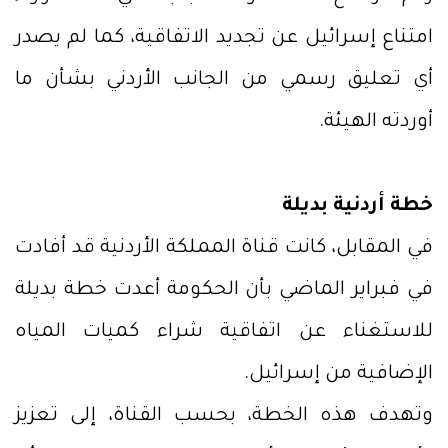
امتناع إسرائيل عن تجديد الاتفاقية، كما لم يصدر
أي تعليق رسمي من الجانب الأردني بشأن ما
أوردته الهيئة.
خطة أردنية بديلة
في المقابل، كانت قناة المملكة الأردنية قد أفادت
في فبراير الماضي بأن الحكومة أعدت خطة بديلة
للاستغناء عن اتفاقية شراء كميات المياه
الإضافية من إسرائيل.
وتهدف هذه الخطة، بحسب القناة، إلى تعزيز