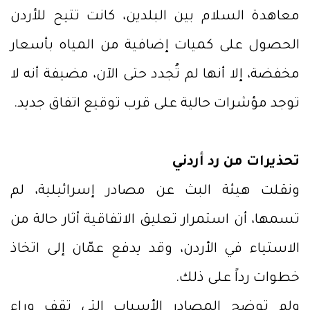
معاهدة السلام بين البلدين، كانت تتيح للأردن
الحصول على كميات إضافية من المياه بأسعار
مخفضة، إلا أنها لم تُجدد حتى الآن، مضيفة أنه لا
توجد مؤشرات حالية على قرب توقيع اتفاق جديد.
تحذيرات من رد أردني
ونقلت هيئة البث عن مصادر إسرائيلية، لم
تسمها، أن استمرار تعليق الاتفاقية أثار حالة من
الاستياء في الأردن، وقد يدفع عمّان إلى اتخاذ
خطوات رداً على ذلك.
ولم توضح المصادر الأسباب التي تقف وراء