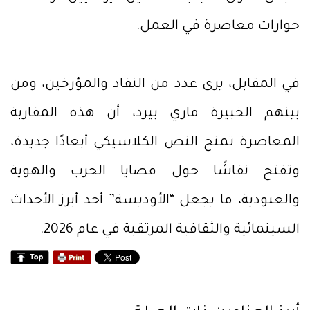
حوارات معاصرة في العمل.
في المقابل، يرى عدد من النقاد والمؤرخين، ومن
بينهم الخبيرة ماري بيرد، أن هذه المقاربة
المعاصرة تمنح النص الكلاسيكي أبعادًا جديدة،
وتفتح نقاشًا حول قضايا الحرب والهوية
والعبودية، ما يجعل “الأوديسة” أحد أبرز الأحداث
السينمائية والثقافية المرتقبة في عام 2026.