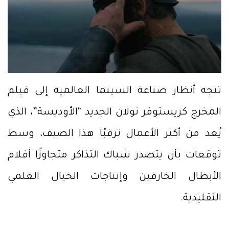
تتجه أنظار صناعة السينما العالمية إلى فيلم
المخرج كريستوفر نولان الجديد “الأوديسة”، الذي
يُعد من أكثر الأعمال ترقبًا هذا الصيف، وسط
توقعات بأن يتصدر شباك التذاكر متجاوزًا أفلام
الأبطال الخارقين وإنتاجات الخيال العلمي
التقليدية.