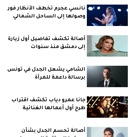
نانسي عجرم تخطف الأنظار فور
وصولها إلى الساحل الشمالي
أصالة تكشف تفاصيل أول زيارة
إلى دمشق منذ سنوات
الشامي يشعل الجدل في تونس
برسالة داعمة للمرأة
جانا عمرو دياب تكشف اقتراب
طرح أول أعمالها الغنائية
أصالة تحسم الجدل بشأن