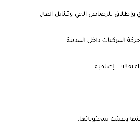
ي وإطلاق للرصاص الحي وقنابل الغاز.
كة المركبات داخل المدينة.
اعتقالات إضافية.
ها وعبثت بمحتوياتها.