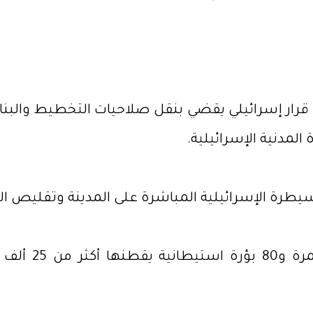
قرار إسرائيلي يقضي بنقل صلاحيات التخطيط والبنا
المدنية الإسرائيلية.
لسيطرة الإسرائيلية المباشرة على المدينة وتقليص 
وأشارت إلى أ