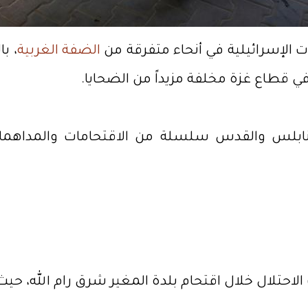
ات الإسرائيلية في أنحاء متفرقة من
الضفة الغربية
، ب
 قطاع غزة مخلفة مزيداً من الضحايا.
ابلس والقدس سلسلة من الاقتحامات والمداهمات،