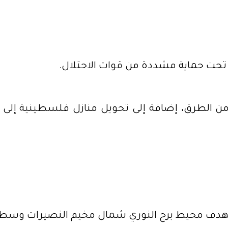
حت حماية مشددة من قوات الاحتلال.
من الطرق، إضافة إلى تحويل منازل فلسطينية إلى
دف محيط برج النوري شمال مخيم النصيرات وسط 