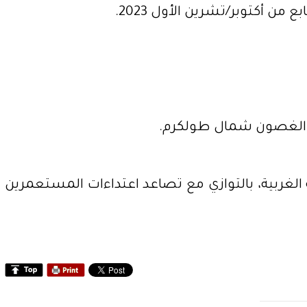
ير الغصون شمال طولكرم.
لغربية، بالتوازي مع تصاعد اعتداءات المستعمرين