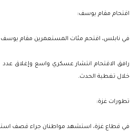
اقتحام مقام يوسف:
في نابلس، اقتحم مئات المستعمرين مقام يوسف ت
رافق الاقتحام انتشار عسكري واسع وإغلاق عدد 
خلال تغطية الحدث.
تطورات غزة:
في قطاع غزة، استشهد مواطنان جراء قصف استه