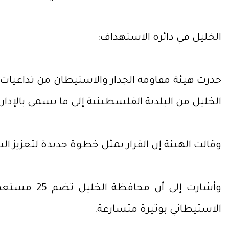
الخليل في دائرة الاستهداف:
حذرت هيئة مقاومة الجدار والاستيطان من تداعيات 
الخليل من البلدية الفلسطينية إلى ما يسمى بالإدارة 
وقالت الهيئة إن القرار يمثل خطوة جديدة لتعزيز ا
الاستيطاني بوتيرة متسارعة.