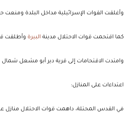
وأغلقت القوات الإسرائيلية مداخل البلدة ومنعت حر
كما اقتحمت قوات الاحتلال مدينة
البيرة
وأطلقت قناب
وامتدت الاقتحامات إلى قرية دير أبو مشعل شمال غرب
اعتداءات على المنازل:
في القدس المحتلة، داهمت قوات الاحتلال منازل ع