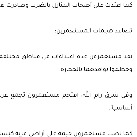
كما اعتدت على أصحاب المنازل بالضرب وصادرت هو
تصاعد هجمات المستعمرين:
نفذ مستعمرون عدة اعتداءات في مناطق مختلفة من
وحطموا نوافذهما بالحجارة.
وفي شرق رام الله، اقتحم مستعمرون تجمع عرب ا
أساسية.
كما نصب مستعمرون خيمة على أراضي قرية كيسان ش