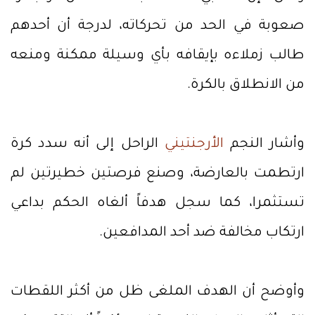
صعوبة في الحد من تحركاته، لدرجة أن أحدهم
طالب زملاءه بإيقافه بأي وسيلة ممكنة ومنعه
من الانطلاق بالكرة.
وأشار النجم
الأرجنتيني
الراحل إلى أنه سدد كرة
ارتطمت بالعارضة، وصنع فرصتين خطيرتين لم
تستثمرا، كما سجل هدفاً ألغاه الحكم بداعي
ارتكاب مخالفة ضد أحد المدافعين.
وأوضح أن الهدف الملغى ظل من أكثر اللقطات