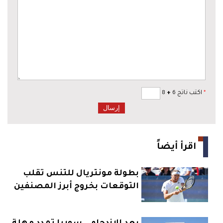
*
اكتب ناتج 6
+
8
اقرأ أيضاً
بطولة مونتريال للتنس تقلب
التوقعات بخروج أبرز المصنفين