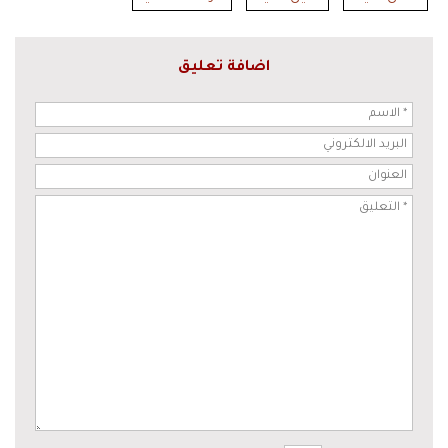
اضافة تعليق