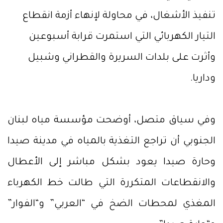
تنفيذ الأشغال، في محاولة لإنهاء أزمة انقطاع
التيار الكهربائي التي استمرت قرابة أسبوعين
وأثرت على بلدات السريرة والقطراني وشبيل
وداريا.
وفي سياق متصل، أوضحت مؤسسة مياه لبنان
الجنوبي أن تراجع التغذية بالمياه في مدينة صيدا
وحارة صيدا يعود بشكل مباشر إلى الأعطال
والانقطاعات المتكررة التي طالت خط الكهرباء
المغذي لمحطات الضخ في “العربي” و“الفوار”