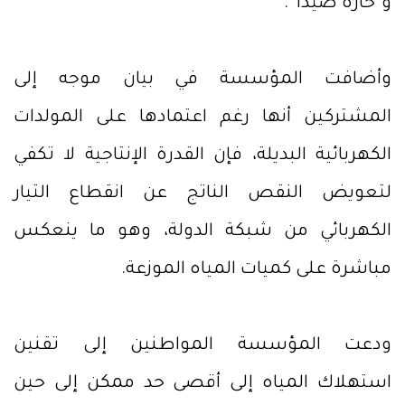
و“حارة صيدا”.
وأضافت المؤسسة في بيان موجه إلى
المشتركين أنها رغم اعتمادها على المولدات
الكهربائية البديلة، فإن القدرة الإنتاجية لا تكفي
لتعويض النقص الناتج عن انقطاع التيار
الكهربائي من شبكة الدولة، وهو ما ينعكس
مباشرة على كميات المياه الموزعة.
ودعت المؤسسة المواطنين إلى تقنين
استهلاك المياه إلى أقصى حد ممكن إلى حين