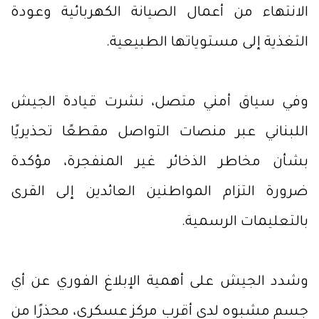
الانتهاء من أعمال الصيانة الكهربائية وعودة
التغذية إلى مستوياتها الطبيعية.
وفي سياق أمني متصل، نشرت قيادة الجيش
اللبناني عبر منصات التواصل مقطعًا تحذيريًا
بشأن مخاطر الذخائر غير المنفجرة، مؤكدة
ضرورة التزام المواطنين العائدين إلى القرى
بالتعليمات الرسمية.
وشدد الجيش على أهمية الإبلاغ الفوري عن أي
جسم مشبوه لدى أقرب مركز عسكري، محذرًا من