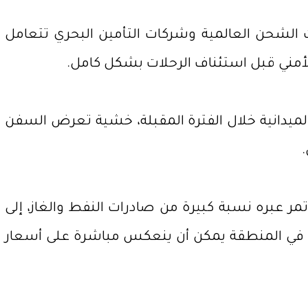
ات الشحن العالمية وشركات التأمين البحري تتعامل
الأمني قبل استئناف الرحلات بشكل كامل.
لميدانية خلال الفترة المقبلة، خشية تعرض السفن
 تمر عبره نسبة كبيرة من صادرات النفط والغاز، إلى
ني في المنطقة يمكن أن ينعكس مباشرة على أسعار