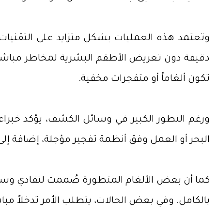
وتعتمد هذه العمليات بشكل متزايد على التقنيات ا
دقيقة دون تعريض الأطقم البشرية لمخاطر مباشر
تكون ألغاماً أو متفجرات مخفية.
ورغم التطور الكبير في وسائل الكشف، يؤكد خبراء أن
البحر أو العمل وفق أنظمة تفجير مؤجلة، إضافة إلى 
كما أن بعض الألغام المتطورة صُممت لتفادي وسائل 
بالكامل. وفي بعض الحالات، يتطلب الأمر تدخلاً م