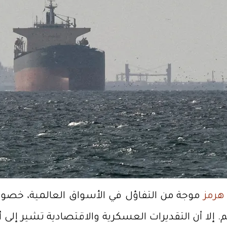
هرمز
موجة من التفاؤل في الأسواق العالمية، خصوص
الم. إلا أن التقديرات العسكرية والاقتصادية تشير 