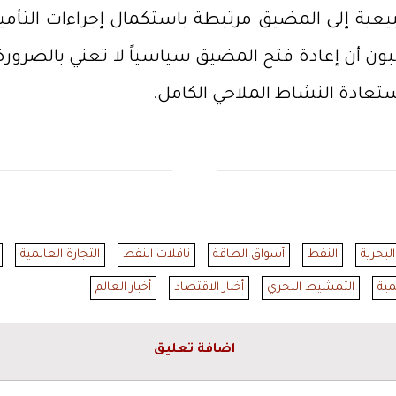
ية إلى المضيق مرتبطة باستكمال إجراءات التأمين 
 أن إعادة فتح المضيق سياسياً لا تعني بالضرورة عودة
ستعادة النشاط الملاحي الكامل.
البحرية
النفط
أسواق الطاقة
ناقلات النفط
التجارة العالمية
مية
التمشيط البحري
أخبار الاقتصاد
أخبار العالم
اضافة تعليق