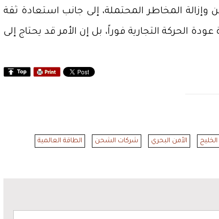
وإزالة المخاطر المحتملة، إلى جانب استعادة ثقة
 الحركة التجارية فوراً، بل إن الأمر قد يحتاج إلى
الخليج
الأمن البحري
شركات الشحن
الطاقة العالمية