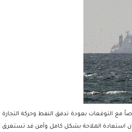
اً مع التوقعات بعودة تدفق النفط وحركة التجارة
إلى أن استعادة الملاحة بشكل كامل وآمن قد تستغرق