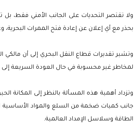
ولا تقتصر التحديات على الجانب الأمني فقط، بل ت
بحذر مع أي إعلان عن إعادة فتح الممرات البحرية، 
وتشير تقديرات قطاع النقل البحري إلى أن مالكي 
لمخاطر غير محسوبة في حال العودة السريعة إلى ال
وتزداد أهمية هذه المسألة بالنظر إلى المكانة الحي
جانب كميات ضخمة من السلع والمواد الأساسية ال
الطاقة وسلاسل الإمداد العالمية.