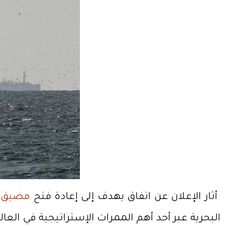
أثار الإعلان عن اتفاق يهدف إلى إعادة فتح
مضيق 
البحرية عبر أحد أهم الممرات الإستراتيجية في الع