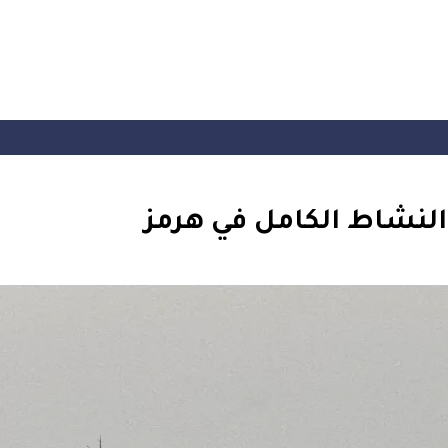
لنشاط الكامل في هرمز