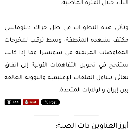
البلاد خلال الفترة الماضية.
وتأتي هذه التطورات في ظل حراك دبلوماسي
مكثف تشهده المنطقة، وسط ترقب لمخرجات
المفاوضات المرتقبة في سويسرا وما إذا كانت
ستنجح في تحويل التفاهمات الأولية إلى اتفاق
نهائي يتناول الملفات الإقليمية والنووية العالقة
بين إيران والولايات المتحدة.
أبرز العناوين ذات الصلة: