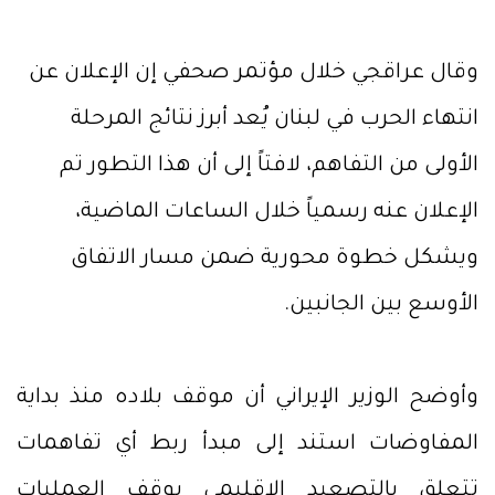
وقال عراقجي خلال مؤتمر صحفي إن الإعلان عن
انتهاء الحرب في لبنان يُعد أبرز نتائج المرحلة
الأولى من التفاهم، لافتاً إلى أن هذا التطور تم
الإعلان عنه رسمياً خلال الساعات الماضية،
ويشكل خطوة محورية ضمن مسار الاتفاق
الأوسع بين الجانبين.
وأوضح الوزير الإيراني أن موقف بلاده منذ بداية
المفاوضات استند إلى مبدأ ربط أي تفاهمات
تتعلق بالتصعيد الإقليمي بوقف العمليات