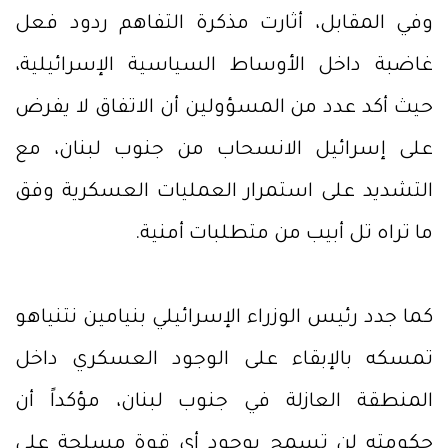
وفي المقابل، أثارت مذكرة التفاهم ردود فعل
غاضبة داخل الأوساط السياسية الإسرائيلية،
حيث أكد عدد من المسؤولين أن الاتفاق لا يفرض
على إسرائيل الانسحاب من جنوب لبنان، مع
التشديد على استمرار العمليات العسكرية وفق
ما تراه تل أبيب من متطلبات أمنية.
كما جدد رئيس الوزراء الإسرائيلي بنيامين نتنياهو
تمسكه بالإبقاء على الوجود العسكري داخل
المنطقة العازلة في جنوب لبنان، مؤكداً أن
حكومته لن تسمح بوجود أي قوة مسلحة على