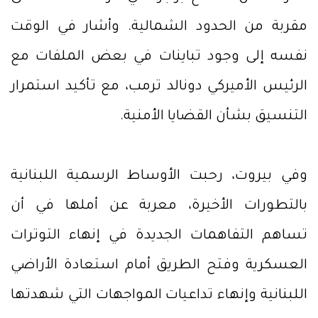
مقربة من الحدود الشمالية. وأشار في الوقت
نفسه إلى وجود تباينات في بعض الملفات مع
الرئيس الأميركي دونالد ترمب، مع تأكيد استمرار
التنسيق بشأن القضايا الأمنية.
وفي بيروت، رحبت الأوساط الرسمية اللبنانية
بالتطورات الأخيرة، معربة عن أملها في أن
تساهم التفاهمات الجديدة في إنهاء التوترات
العسكرية وفتح الطريق أمام استعادة الأراضي
اللبنانية وإنهاء تداعيات المواجهات التي شهدتها