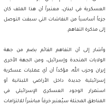
العسكرية في لبنان، معتبراً أن هذا الملف كان
جزءاً أساسياً من النقاشات التي سبقت التوصل
إلى مذكرة التفاهم.
وأشار إلى أن التفاهم القائم يضم من جهة
الولايات المتحدة وإسرائيل، ومن الجهة الأخرى
إيران وحزب الله، مؤكداً أن أي عمليات عسكرية
إسرائيلية جديدة داخل الأراضي اللبنانية أو
استمرار الوجود العسكري الإسرائيلي في
المناطق المحتلة سيُعتبر خرقاً مباشراً للالتزامات