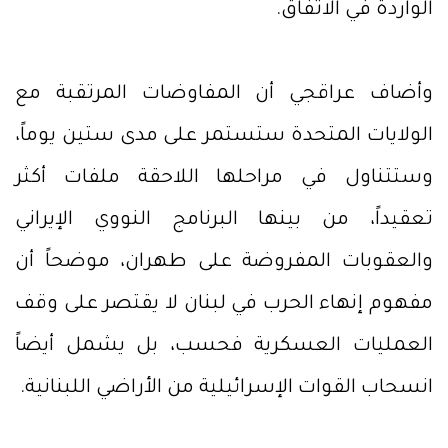
الواردة في الاتفاق.
وأضاف عراقجي أن المفاوضات المرتقبة مع
الولايات المتحدة ستستمر على مدى ستين يوماً،
وستتناول في مراحلها اللاحقة ملفات أكثر
تعقيداً، من بينها البرنامج النووي الإيراني
والعقوبات المفروضة على طهران، موضحاً أن
مفهوم إنهاء الحرب في لبنان لا يقتصر على وقف
العمليات العسكرية فحسب، بل يشمل أيضاً
انسحاب القوات الإسرائيلية من الأراضي اللبنانية.