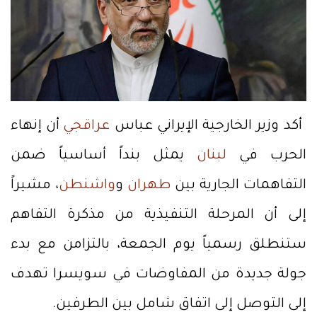
أكد وزير الخارجية الإيراني عباس
عراقجي
أن إنهاء
الحرب في
لبنان
يمثل بنداً أساسياً ضمن
التفاهمات الجارية بين
طهران
و
واشنطن
، مشيراً
إلى أن المرحلة التنفيذية من مذكرة التفاهم
ستنطلق رسمياً يوم الجمعة، بالتزامن مع بدء
جولة جديدة من المفاوضات في سويسرا تهدف
إلى التوصل إلى اتفاق شامل بين الطرفين.