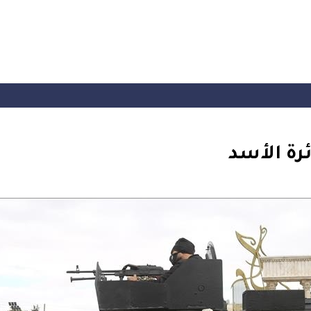
رة الأسد