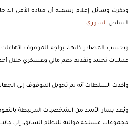
وذكرت وسائل إعلام رسمية أن قيادة الأمن الدا
الساحل
السوري
.
وبحسب المصادر ذاتها، يواجه الموقوف اتهامات 
عمليات تجنيد وتقديم دعم مالي وعسكري خلال أحداث شهدتها المنطقة في آ
وأكدت السلطات أنه تم تحويل الموقوف إلى الجهات ا
ويُعد يسار الأسد من الشخصيات المرتبطة بالنفوذ
مجموعات مسلحة موالية للنظام السابق، إلى جانب إ