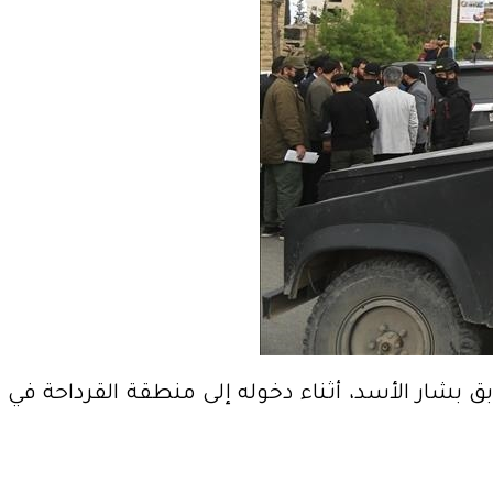
ق بشار الأسد، أثناء دخوله إلى منطقة القرداحة في