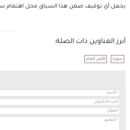
يجعل أي توقيف ضمن هذا السياق محل اهتمام س
أبرز العناوين ذات الصلة:
سوريا
الأمن العام