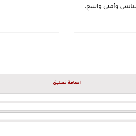
ياسي وأمني واسع.
اضافة تعليق