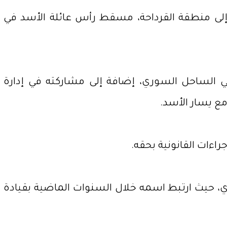
إلى منطقة القرداحة، مسقط رأس عائلة الأسد في
ي الساحل السوري، إضافة إلى مشاركته في إدارة
اءات القانونية بحقه.
ي، حيث ارتبط اسمه خلال السنوات الماضية بقيادة