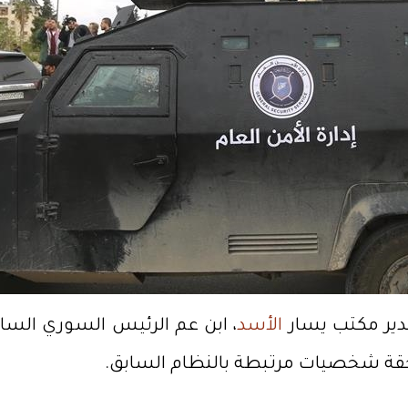
دير مكتب يسار
الأسد
، ابن عم الرئيس السوري الساب
حقة شخصيات مرتبطة بالنظام السابق.