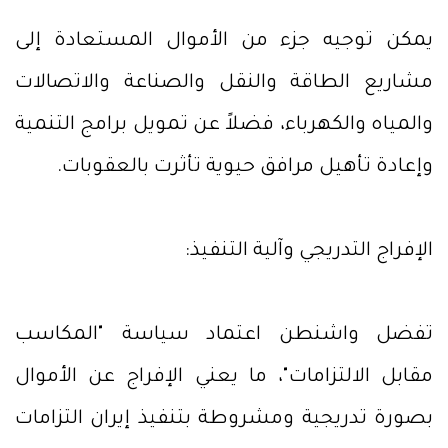
يمكن توجيه جزء من الأموال المستعادة إلى
مشاريع الطاقة والنقل والصناعة والاتصالات
والمياه والكهرباء، فضلاً عن تمويل برامج التنمية
وإعادة تأهيل مرافق حيوية تأثرت بالعقوبات.
الإفراج التدريجي وآلية التنفيذ:
تفضل واشنطن اعتماد سياسة "المكاسب
مقابل الالتزامات"، ما يعني الإفراج عن الأموال
بصورة تدريجية ومشروطة بتنفيذ إيران التزامات