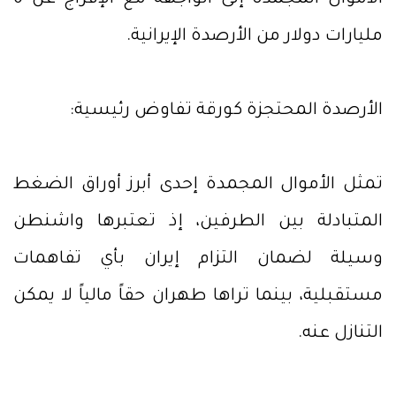
الأموال المجمدة إلى الواجهة مع الإفراج عن 6
مليارات دولار من الأرصدة الإيرانية.
الأرصدة المحتجزة كورقة تفاوض رئيسية:
تمثل الأموال المجمدة إحدى أبرز أوراق الضغط
المتبادلة بين الطرفين، إذ تعتبرها واشنطن
وسيلة لضمان التزام إيران بأي تفاهمات
مستقبلية، بينما تراها طهران حقاً مالياً لا يمكن
التنازل عنه.