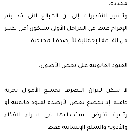
محددة.
وتشير التقديرات إلى أن المبالغ التي قد يتم
الإفراج عنها في المراحل الأولى ستكون أقل بكثير
من القيمة الإجمالية للأرصدة المحتجزة.
القيود القانونية على بعض الأصول:
لا يمكن لإيران التصرف بجميع الأموال بحرية
كاملة، إذ تخضع بعض الأرصدة لقيود قانونية أو
رقابية تفرض استخدامها في شراء الغذاء
والأدوية والسلع الإنسانية فقط.