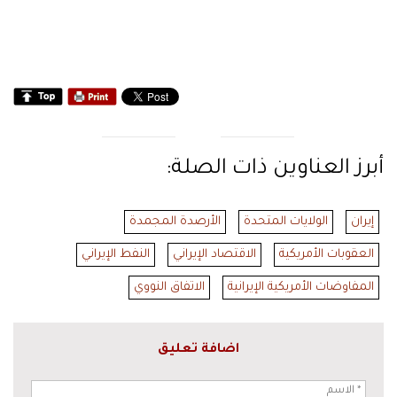
أبرز العناوين ذات الصلة:
إيران
الولايات المتحدة
الأرصدة المجمدة
العقوبات الأمريكية
الاقتصاد الإيراني
النفط الإيراني
المفاوضات الأمريكية الإيرانية
الاتفاق النووي
اضافة تعليق