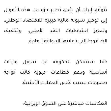
تتوقع إيران أن يؤدي تحرير جزء من هذه الأموال
إلى توفير سيولة مالية كبيرة للاقتصاد الوطني،
وتعزيز احتياطيات النقد الأجنبي، وتخفيف
الضغوط التي تعانيها الموازنة العامة.
كما ستتمكن الحكومة من تمويل واردات
أساسية ودعم قطاعات حيوية كانت تواجه
صعوبات بسبب نقص العملات الأجنبية.
انعكاسات مباشرة على السوق الإيرانية: