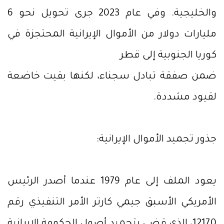
والخليجية. وفي عام 2023 جرى تحويل نحو 6
مليارات دولار من الأموال الإيرانية المحتجزة في
كوريا الجنوبية إلى قطر
ضمن صفقة تبادل سجناء، لكنها بقيت خاضعة
لقيود مشددة.
جذور تجميد الأموال الإيرانية:
يعود الملف إلى عام 1979 عندما أصدر الرئيس
الأمريكي الأسبق جيمي كارتر الأمر التنفيذي رقم