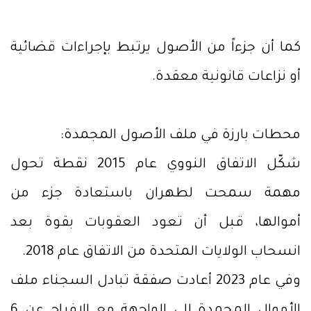
كما أن جزءاً من الأصول يرتبط بإجراءات قضائية
أو نزاعات قانونية معقدة.
محطات بارزة في ملف الأصول المجمدة:
شكّل الاتفاق النووي عام 2015 نقطة تحول
مهمة سمحت لطهران باستعادة جزء من
أموالها، قبل أن تعود العقوبات بقوة بعد
انسحاب الولايات المتحدة من الاتفاق عام 2018.
وفي عام 2023 أعادت صفقة تبادل السجناء ملف