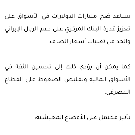
يساعد ضخ مليارات الدولارات في الأسواق على
تعزيز قدرة البنك المركزي على دعم الريال الإيراني
والحد من تقلبات أسعار الصرف.
كما يمكن أن يؤدي ذلك إلى تحسين الثقة في
الأسواق المالية وتقليص الضغوط على القطاع
المصرفي.
تأثير محتمل على الأوضاع المعيشية: