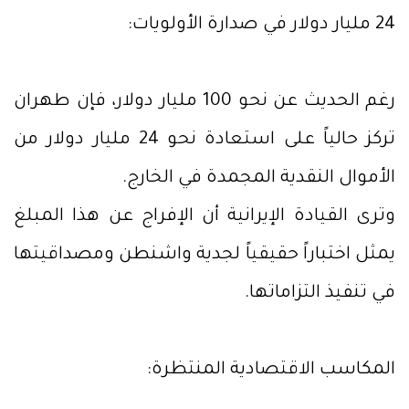
24 مليار دولار في صدارة الأولويات:
رغم الحديث عن نحو 100 مليار دولار، فإن طهران
تركز حالياً على استعادة نحو 24 مليار دولار من
الأموال النقدية المجمدة في الخارج.
وترى القيادة الإيرانية أن الإفراج عن هذا المبلغ
يمثل اختباراً حقيقياً لجدية واشنطن ومصداقيتها
في تنفيذ التزاماتها.
المكاسب الاقتصادية المنتظرة: