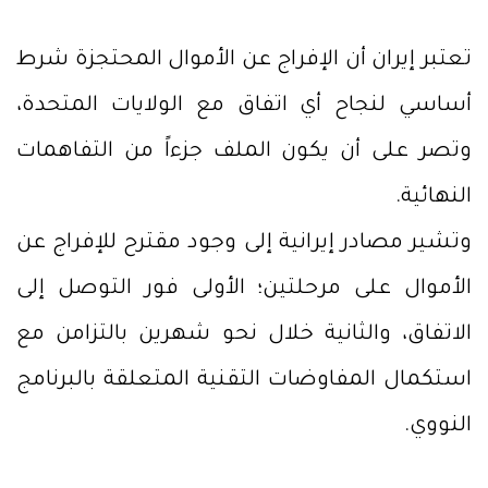
تعتبر إيران أن الإفراج عن الأموال المحتجزة شرط
أساسي لنجاح أي اتفاق مع الولايات المتحدة،
وتصر على أن يكون الملف جزءاً من التفاهمات
النهائية.
وتشير مصادر إيرانية إلى وجود مقترح للإفراج عن
الأموال على مرحلتين؛ الأولى فور التوصل إلى
الاتفاق، والثانية خلال نحو شهرين بالتزامن مع
استكمال المفاوضات التقنية المتعلقة بالبرنامج
النووي.