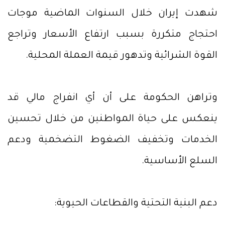
شهدت إيران خلال السنوات الماضية موجات
احتجاج متكررة بسبب ارتفاع الأسعار وتراجع
القوة الشرائية وتدهور قيمة العملة المحلية.
وتراهن الحكومة على أن أي انفراج مالي قد
ينعكس على حياة المواطنين من خلال تحسين
الخدمات وتخفيف الضغوط التضخمية ودعم
السلع الأساسية.
دعم البنية التحتية والقطاعات الحيوية: