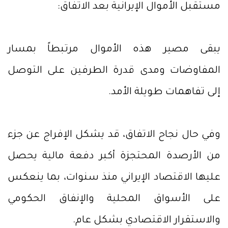
مستقبل الأموال الإيرانية بعد الاتفاق:
يبقى مصير هذه الأموال مرتبطاً بمسار
المفاوضات ومدى قدرة الطرفين على التوصل
إلى تفاهمات طويلة الأمد.
وفي حال نجاح الاتفاق، قد يشكل الإفراج عن جزء
من الأرصدة المحتجزة أكبر دفعة مالية يحصل
عليها الاقتصاد الإيراني منذ سنوات، بما ينعكس
على الأسواق المحلية والإنفاق الحكومي
والاستقرار الاقتصادي بشكل عام.