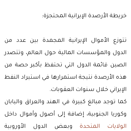
خريطة الأرصدة الإيرانية المحتجزة:
تتوزع الأموال الإيرانية المجمدة بين عدد من
الدول والمؤسسات المالية حول العالم، وتتصدر
الصين قائمة الدول التي تحتفظ بأكبر حصة من
هذه الأرصدة نتيجة استمرارها في استيراد النفط
الإيراني خلال سنوات العقوبات.
كما توجد مبالغ كبيرة في الهند والعراق واليابان
وكوريا الجنوبية، إضافة إلى أصول وأموال داخل
الولايات المتحدة
وبعض الدول الأوروبية