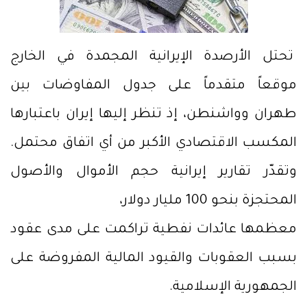
تحتل الأرصدة الإيرانية المجمدة في الخارج
موقعاً متقدماً على جدول المفاوضات بين
طهران وواشنطن، إذ تنظر إليها إيران باعتبارها
المكسب الاقتصادي الأكبر من أي اتفاق محتمل.
وتقدّر تقارير إيرانية حجم الأموال والأصول
المحتجزة بنحو 100 مليار دولار،
معظمها عائدات نفطية تراكمت على مدى عقود
بسبب العقوبات والقيود المالية المفروضة على
الجمهورية الإسلامية.