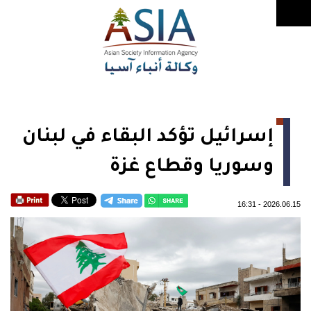
إسرائيل تؤكد البقاء في لبنان
وسوريا وقطاع غزة
16:31
-
2026.06.15