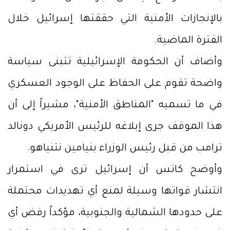
بالإنجازات الأمنية التي حققتها إسرائيل خلال
الفترة الماضية.
وأضاف أن الحكومة الإسرائيلية تتبنى سياسة
واضحة تقوم على الحفاظ على الوجود العسكري
في ما تسميه "المناطق الأمنية"، مشيراً إلى أن
هذا الموقف جرى إبلاغه للرئيس الأمريكي دونالد
ترامب من قبل رئيس الوزراء بنيامين نتنياهو.
وأوضح كاتس أن إسرائيل ترى في استمرار
انتشار قواتها وسيلة لمنع أي تهديدات محتملة
على حدودها الشمالية والجنوبية، مؤكداً رفض أي