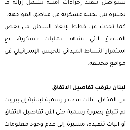
ستواصل تنفيذ إجراءات أمنية تشمل إزالة ما
تعتبره بنى تحتية عسكرية في مناطق المواجهة.
كما تحدث عن خطط لإبعاد السكان من بعض
المناطق التي تشهد عمليات عسكرية، مع
استمرار النشاط الميداني للجيش الإسرائيلي في
مواقع مختلفة.
لبنان يترقب تفاصيل الاتفاق
في المقابل، قالت مصادر رسمية لبنانية إن بيروت
لم تتبلغ بصورة رسمية حتى الآن تفاصيل الاتفاق
أو آليات تنفيذه، مشيرة إلى عدم وجود معلومات