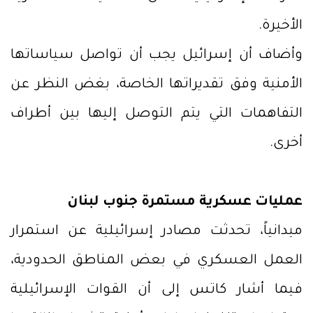
الأخيرة.
وأضاف أن إسرائيل يجب أن تواصل سياساتها
الأمنية وفق تقديراتها الخاصة، بغض النظر عن
التفاهمات التي يتم التوصل إليها بين أطراف
أخرى.
عمليات عسكرية مستمرة جنوب لبنان
ميدانياً، تحدثت مصادر إسرائيلية عن استمرار
العمل العسكري في بعض المناطق الحدودية،
فيما أشار كاتس إلى أن القوات الإسرائيلية