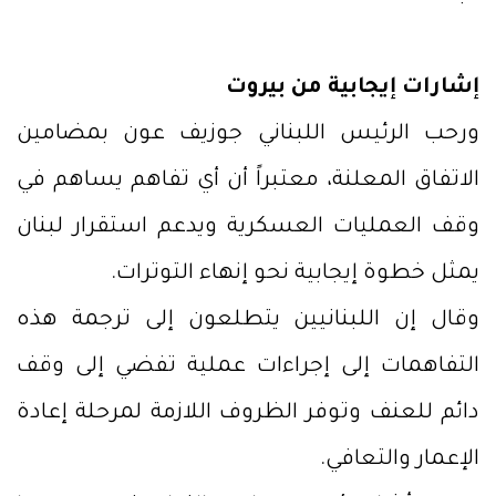
إشارات إيجابية من بيروت
ورحب الرئيس اللبناني جوزيف عون بمضامين
الاتفاق المعلنة، معتبراً أن أي تفاهم يساهم في
وقف العمليات العسكرية ويدعم استقرار لبنان
يمثل خطوة إيجابية نحو إنهاء التوترات.
وقال إن اللبنانيين يتطلعون إلى ترجمة هذه
التفاهمات إلى إجراءات عملية تفضي إلى وقف
دائم للعنف وتوفر الظروف اللازمة لمرحلة إعادة
الإعمار والتعافي.