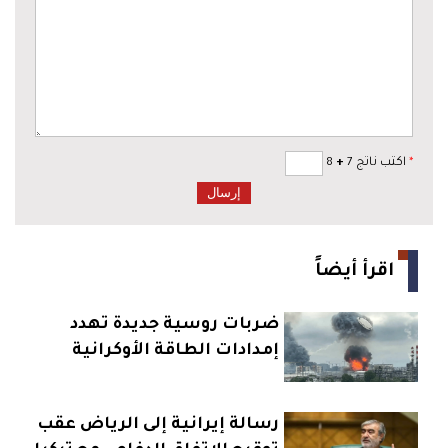
*
اكتب ناتج 7
+
8
اقرأ أيضاً
ضربات روسية جديدة تهدد
إمدادات الطاقة الأوكرانية
رسالة إيرانية إلى الرياض عقب