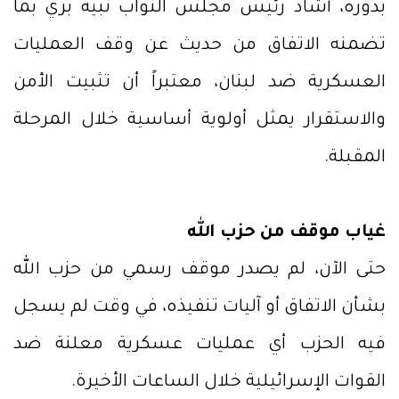
بدوره، أشاد رئيس مجلس النواب نبيه بري بما
تضمنه الاتفاق من حديث عن وقف العمليات
العسكرية ضد لبنان، معتبراً أن تثبيت الأمن
والاستقرار يمثل أولوية أساسية خلال المرحلة
المقبلة.
غياب موقف من حزب الله
حتى الآن، لم يصدر موقف رسمي من حزب الله
بشأن الاتفاق أو آليات تنفيذه، في وقت لم يسجل
فيه الحزب أي عمليات عسكرية معلنة ضد
القوات الإسرائيلية خلال الساعات الأخيرة.