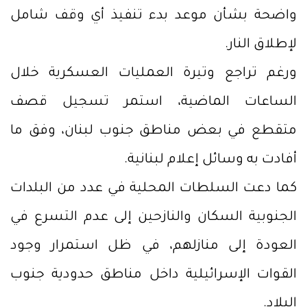
واضحة بشأن موعد بدء تنفيذ أي وقف شامل
لإطلاق النار.
ورغم تراجع وتيرة العمليات العسكرية خلال
الساعات الماضية، استمر تسجيل قصف
متقطع في بعض مناطق جنوب لبنان، وفق ما
أفادت به وسائل إعلام لبنانية.
كما دعت السلطات المحلية في عدد من البلدات
الجنوبية السكان والنازحين إلى عدم التسرع في
العودة إلى منازلهم، في ظل استمرار وجود
القوات الإسرائيلية داخل مناطق حدودية جنوب
البلاد.