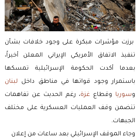
برزت مؤشرات مبكرة على وجود خلافات بشأن
تنفيذ الاتفاق الأمريكي الإيراني المعلن أخيراً،
بعدما أكدت الحكومة الإسرائيلية تمسكها
باستمرار وجود قواتها في مناطق داخل
لبنان
و
سوريا
وقطاع
غزة
، رغم الحديث عن تفاهمات
تتضمن وقف العمليات العسكرية على مختلف
الجبهات.
وجاء الموقف الإسرائيلي بعد ساعات من إعلان