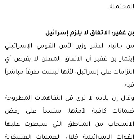
المحتملة.
بن غفير: الاتفاق لا يلزم إسرائيل
من جانبه، اعتبر وزير الأمن القومي الإسرائيلي
إيتمار بن غفير أن الاتفاق المعلن لا يفرض أي
التزامات على إسرائيل، لأنها ليست طرفاً مباشراً
فيه.
وقال إن بلاده لا ترى في التفاهمات المطروحة
ضمانات كافية لأمنها، مشدداً على رفض
الانسحاب من المناطق التي سيطرت عليها
القوات الإسرائيلية خلال العمليات العسكرية