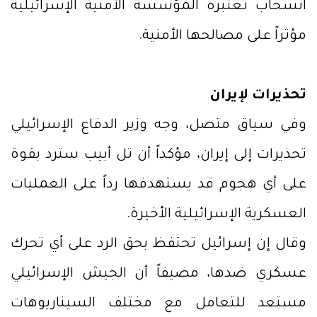
انسحاب تعتبره المؤسسة الأمنية الإسرائيلية
مؤثراً على مصالحها الأمنية.
تحذيرات لإيران
وفي سياق متصل، وجه وزير الدفاع الإسرائيلي
تحذيرات إلى إيران، مؤكداً أن تل أبيب سترد بقوة
على أي هجوم قد يستهدفها رداً على العمليات
العسكرية الإسرائيلية الأخيرة.
وقال إن إسرائيل تحتفظ بحق الرد على أي تحرك
عسكري ضدها، مضيفاً أن الجيش الإسرائيلي
مستعد للتعامل مع مختلف السيناريوهات