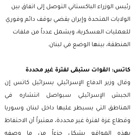
رئيس الوزراء الباكستاني التوصل إلى اتفاق بين
الولايات المتحدة وإيران يقضي بوقف دائم وفوري
للعمليات العسكرية، ويشمل عدداً من ملفات
المنطقة، بينها الوضع في لبنان.
كاتس: القوات ستبقى لفترة غير محددة
وقال وزير الدفاع الإسرائيلي يسرائيل كاتس إن
الجيش الإسرائيلي سيواصل انتشاره في
المناطق التي يسيطر عليها داخل لبنان وسوريا
وقطاع غزة لفترة غير محددة، معتبراً أن الاحتفاظ
بهذه المواقع يشكل جزءاً من ما وصفه