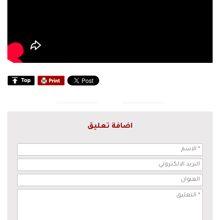
اضافة تعليق