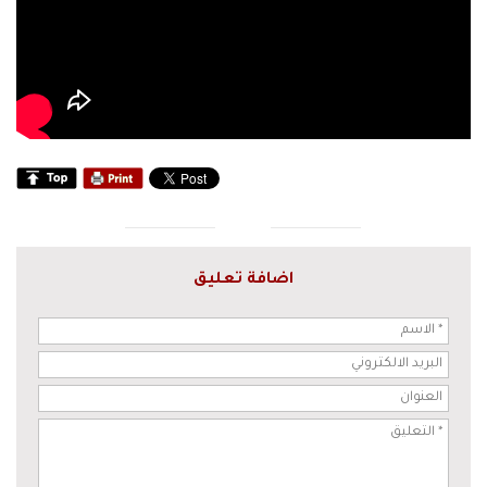
اضافة تعليق