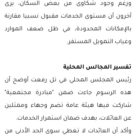
ورغم وجود شكاوى من بعض السكان، يرى
آخرون أن مستوى الخدمات مقبول نسبيا مقارنة
بالإمكانات المحدودة، في ظل ضعف الموارد
وغياب التمويل المستقر.
تفسير المجالس المحلية
رئيس المجلس المحلي في تل رفعت أوضح أن
هذه الرسوم جاءت ضمن "مبادرة مجتمعية"
شاركت فيها هيئة عامة تضم وجهاء وممثلين
عن العائلات، بهدف ضمان استمرار الخدمات.
وأكد أن العائدات لا تغطي سوى الحد الأدنى من