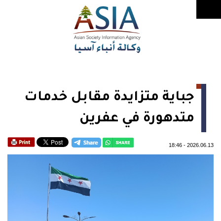
جباية متزايدة مقابل خدمات
متدهورة في عفرين
18:46
-
2026.06.13