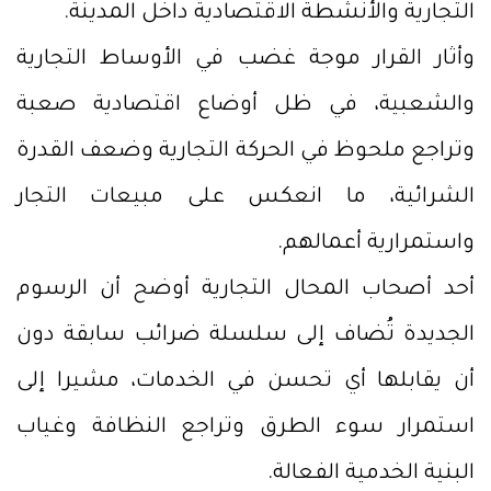
التجارية والأنشطة الاقتصادية داخل المدينة.
وأثار القرار موجة غضب في الأوساط التجارية
والشعبية، في ظل أوضاع اقتصادية صعبة
وتراجع ملحوظ في الحركة التجارية وضعف القدرة
الشرائية، ما انعكس على مبيعات التجار
واستمرارية أعمالهم.
أحد أصحاب المحال التجارية أوضح أن الرسوم
الجديدة تُضاف إلى سلسلة ضرائب سابقة دون
أن يقابلها أي تحسن في الخدمات، مشيرا إلى
استمرار سوء الطرق وتراجع النظافة وغياب
البنية الخدمية الفعالة.