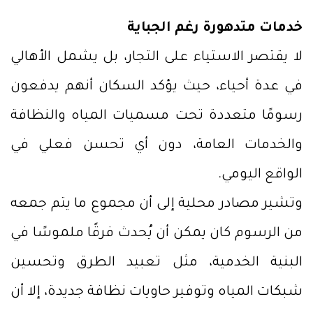
خدمات متدهورة رغم الجباية
لا يقتصر الاستياء على التجار، بل يشمل الأهالي
في عدة أحياء، حيث يؤكد السكان أنهم يدفعون
رسومًا متعددة تحت مسميات المياه والنظافة
والخدمات العامة، دون أي تحسن فعلي في
الواقع اليومي.
وتشير مصادر محلية إلى أن مجموع ما يتم جمعه
من الرسوم كان يمكن أن يُحدث فرقًا ملموسًا في
البنية الخدمية، مثل تعبيد الطرق وتحسين
شبكات المياه وتوفير حاويات نظافة جديدة، إلا أن