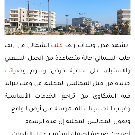
تشهد مدن وبلدات ريف
حلب
الشمالي في ريف
حلب الشمالي حالة متصاعدة من الجدل الشعبي
والاستياء، على خلفية فرض رسوم و
ضرائب
جديدة من قبل المجالس المحلية، في وقت تتزايد
فيه الشكاوى من تراجع الخدمات الأساسية
وغياب التحسينات الملموسة على أرض الواقع.
وتقول المجالس المحلية إن هذه الرسوم
أصبحت ضرورة لضمان استمرار عمل البلديات