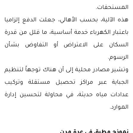
المستحقات.
هذه الآلية، بحسب الأهالي، جعلت الدفع إلزاميا
باعتبار الكهرباء خدمة أساسية، ما قلل من قدرة
السكان على الاعتراض أو التفاوض بشأن
الرسوم.
وتشير مصادر محلية إلى أن هناك توجهاً لتنظيم
الجباية عبر مراكز تحصيل مستقلة وتركيب
عدادات مياه حديثة، في محاولة لتحسين إدارة
الموارد.
نموذج مطبق في عدة مدن