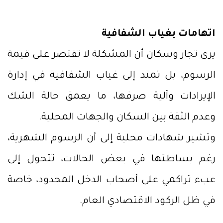
اتهامات بغياب الشفافية
يرى تجار وسكان أن المشكلة لا تقتصر على قيمة
الرسوم، بل تمتد إلى غياب الشفافية في إدارة
الإيرادات وآلية صرفها، ما يعمق حالة الشك
وعدم الثقة بين السكان والجهات المحلية.
وتشير شهادات محلية إلى أن الرسوم الشهرية،
رغم بساطتها في بعض الحالات، تتحول إلى
عبء تراكمي على أصحاب الدخل المحدود، خاصة
في ظل الركود الاقتصادي العام.