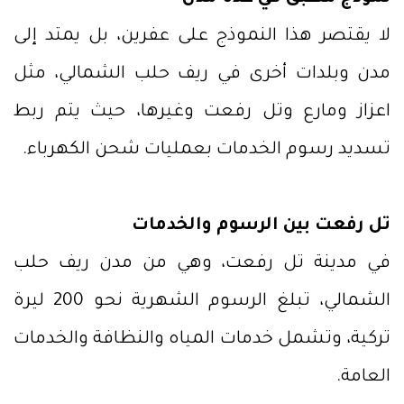
لا يقتصر هذا النموذج على عفرين، بل يمتد إلى
مدن وبلدات أخرى في ريف حلب الشمالي، مثل
اعزاز ومارع وتل رفعت وغيرها، حيث يتم ربط
تسديد رسوم الخدمات بعمليات شحن الكهرباء.
تل رفعت بين الرسوم والخدمات
في مدينة تل رفعت، وهي من مدن ريف حلب
الشمالي، تبلغ الرسوم الشهرية نحو 200 ليرة
تركية، وتشمل خدمات المياه والنظافة والخدمات
العامة.