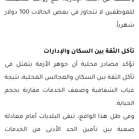
للموظفين لا تتجاوز في بعض الحالات 100 دولار
شهرياً.
تآكل الثقة بين السكان والإدارات
تؤكد مصادر محلية أن جوهر الأزمة يتمثل في
تآكل الثقة بين السكان والمجالس المحلية، نتيجة
غياب الشفافية وضعف الخدمات مقارنة بحجم
الجباية.
وفي ظل هذا الواقع، تبقى البلديات أمام معادلة
صعبة بين تأمين الحد الأدنى من الخدمات