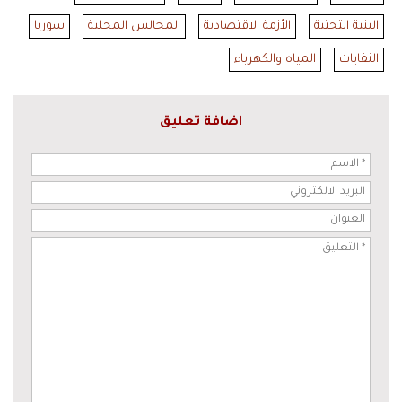
البنية التحتية
الأزمة الاقتصادية
المجالس المحلية
سوريا
النفايات
المياه والكهرباء
اضافة تعليق