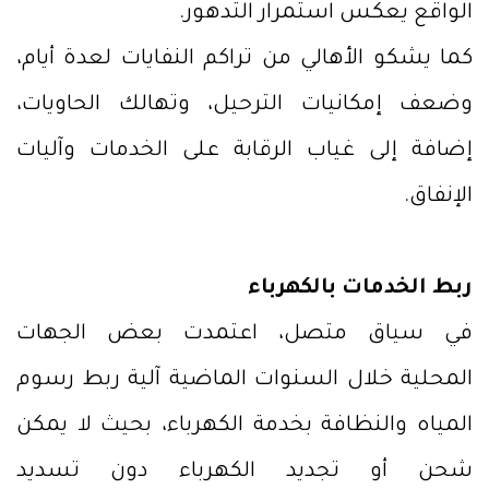
الواقع يعكس استمرار التدهور.
كما يشكو الأهالي من تراكم النفايات لعدة أيام،
وضعف إمكانيات الترحيل، وتهالك الحاويات،
إضافة إلى غياب الرقابة على الخدمات وآليات
الإنفاق.
ربط الخدمات بالكهرباء
في سياق متصل، اعتمدت بعض الجهات
المحلية خلال السنوات الماضية آلية ربط رسوم
المياه والنظافة بخدمة الكهرباء، بحيث لا يمكن
شحن أو تجديد الكهرباء دون تسديد