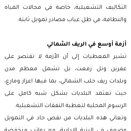
التكاليف التشغيلية، خاصة في مجالات المياه
والنظافة، في ظل غياب مصادر تمويل ثابتة.
أزمة أوسع في الريف الشمالي
تشير المعطيات إلى أن الأزمة لا تقتصر على
عفرين وتل رفعت، بل تشمل معظم مدن
وبلدات ريف حلب الشمالي، بما فيها اعزاز ومارع،
حيث تعتمد البلديات بشكل شبه كامل على
الرسوم المحلية لتغطية النفقات التشغيلية.
وتعاني هذه البلديات من نقص حاد في التمويل
وضعف في البنية الإدارية، مع رواتب منخفضة