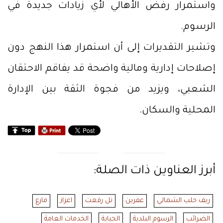
واستمرار رفض الأهالي لأي زيادات جديدة في
الرسوم.
وتشير التقديرات إلى أن استمرار هذا النهج دون
إصلاحات إدارية ومالية واضحة قد يفاقم الاحتقان
الشعبي، ويزيد من فجوة الثقة بين الإدارة
المحلية والسكان.
أبرز العناوين ذات الصلة:
ريف حلب الشمالي
عفرين
تل رفعت
اعزاز
مارع
الضرائب
الرسوم البلدية
الجباية
الخدمات العامة