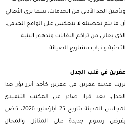
وتأمين الحد الأدنى من الخدمات، بينما يرى الأهالي
أن ما يتم تحصيله لا ينعكس على الواقع الخدمي،
الذي يعاني من تراكم النفايات وتدهور البنية
التحتية وغياب مشاريع الصيانة.
عفرين في قلب الجدل
برزت مدينة عفرين في عفرين كأحد أبرز بؤر هذا
الجدل، بعد قرار صادر عن المكتب التنفيذي
لمجلس المدينة بتاريخ 25 أيار/مايو 2026، قضى
بفرض رسوم جديدة على المنازل والمحال