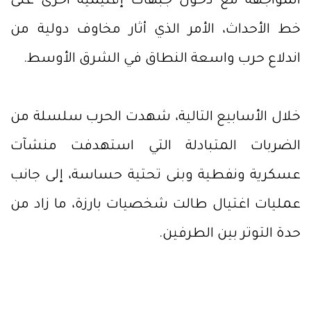
المواجهة مع دخول جبهات إقليمية أخرى على
خط الأحداث، الأمر الذي أثار مخاوف دولية من
اندلاع حرب واسعة النطاق في الشرق الأوسط.
خلال الأسابيع التالية، شهدت الحرب سلسلة من
الضربات المتبادلة التي استهدفت منشآت
عسكرية ونفطية وبنى تحتية حساسة، إلى جانب
عمليات اغتيال طالت شخصيات بارزة، ما زاد من
حدة التوتر بين الطرفين.