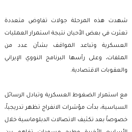
شهدت هذه المرحلة جولات تفاوض متعددة
تعثرت في بعض الأحيان نتيجة استمرار العمليات
العسكرية وتباعد المواقف بشأن عدد من
الملفات، وعلى رأسها البرنامج النووي الإيراني
والعقوبات الاقتصادية.
مع استمرار الضغوط العسكرية وتبادل الرسائل
السياسية، بدأت مؤشرات الانفراج تظهر تدريجياً،
خصوصاً بعد تكثيف الاتصالات الدبلوماسية خلال