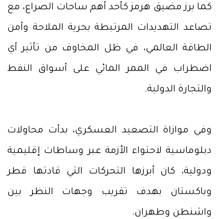
كما برز مضيق هرمز كأحد أهم ساحات الصراع، مع
تصاعد التهديدات المرتبطة بحرية الملاحة وأمن
الطاقة العالمي، في ظل المخاوف من تأثير أي
اضطراب في الممر المائي على أسواق النفط
والتجارة الدولية.
وفي موازاة التصعيد العسكري، بدأت محاولات
دبلوماسية لاحتواء الأزمة عبر وساطات إقليمية
ودولية، كان أبرزها التحركات التي قادتها قطر
وباكستان بهدف تقريب وجهات النظر بين
واشنطن وطهران.