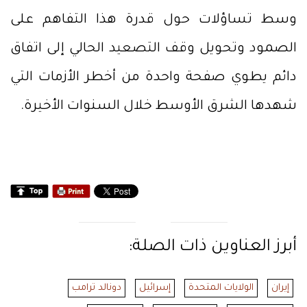
وسط تساؤلات حول قدرة هذا التفاهم على
الصمود وتحويل وقف التصعيد الحالي إلى اتفاق
دائم يطوي صفحة واحدة من أخطر الأزمات التي
شهدها الشرق الأوسط خلال السنوات الأخيرة.
أبرز العناوين ذات الصلة:
إيران
الولايات المتحدة
إسرائيل
دونالد ترامب