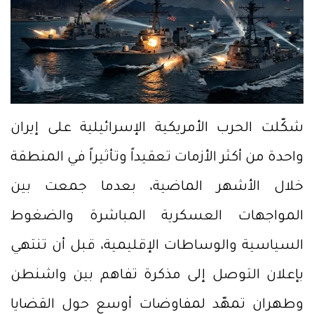
شكّلت الحرب الأمريكية الإسرائيلية على إيران
واحدة من أكثر الأزمات تعقيداً وتأثيراً في المنطقة
خلال الأشهر الماضية، بعدما جمعت بين
المواجهات العسكرية المباشرة والضغوط
السياسية والوساطات الإقليمية، قبل أن تنتهي
بإعلان التوصل إلى مذكرة تفاهم بين واشنطن
وطهران تمهّد لمفاوضات أوسع حول القضايا