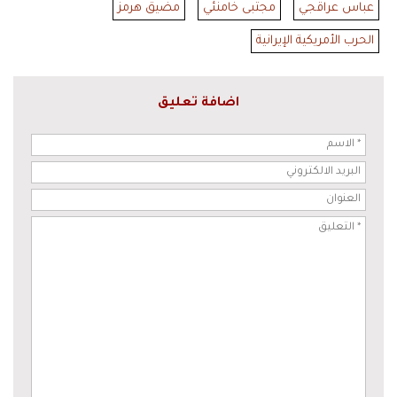
عباس عراقجي
مجتبى خامنئي
مضيق هرمز
الحرب الأمريكية الإيرانية
اضافة تعليق