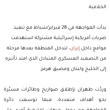
الخلافية.
بدأت المواجهة في 28 فبراير/شباط مع تنفيذ
ضربات أمريكية إسرائيلية مشتركة استهدفت
مواقع داخل
إيران
، لتدخل المنطقة بعدها مرحلة
من التصعيد العسكري المتبادل الذي امتد تأثيره
إلى الخليج ولبنان ومضيق هرمز.
وردّت طهران بإطلاق صواريخ وطائرات مسيّرة
نحو أهداف متعددة، فيما توسعت دائرة