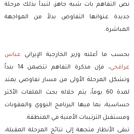
نص التفاهم بات شبه جاهز، لتبدأ بذلك مرحلة
جديدة عنوانها التفاوض بدلاً من المواجهة
المباشرة.
بحسب ما أعلنه وزير الخارجية الإيراني
عباس
عراقجي
، فإن مذكرة التفاهم تتضمن 14 بنداً
وتشكل المرحلة الأولى من مسار تفاوضي يمتد
لمدة 60 يوماً، يتم خلاله بحث الملفات الأكثر
حساسية، بما فيها البرنامج النووي والعقوبات
ومستقبل الترتيبات الأمنية في المنطقة.
تبقى الأنظار متجهة إلى نتائج المرحلة المقبلة،