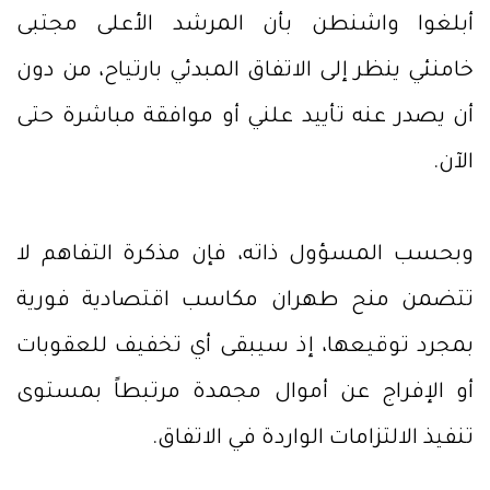
أبلغوا واشنطن بأن المرشد الأعلى مجتبى
خامنئي ينظر إلى الاتفاق المبدئي بارتياح، من دون
أن يصدر عنه تأييد علني أو موافقة مباشرة حتى
الآن.
وبحسب المسؤول ذاته، فإن مذكرة التفاهم لا
تتضمن منح طهران مكاسب اقتصادية فورية
بمجرد توقيعها، إذ سيبقى أي تخفيف للعقوبات
أو الإفراج عن أموال مجمدة مرتبطاً بمستوى
تنفيذ الالتزامات الواردة في الاتفاق.