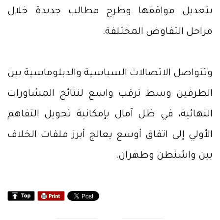
بتعديل مواقفها وطرح مطالب جديدة خلال
مراحل التفاوض المختلفة.
وتتواصل الاتصالات السياسية والدبلوماسية بين
الطرفين وسط ترقب واسع لنتائج المشاورات
النهائية، في ظل آمال بإمكانية تحويل التفاهم
الأولي إلى اتفاق أوسع يعالج أبرز ملفات الخلاف
بين واشنطن وطهران.