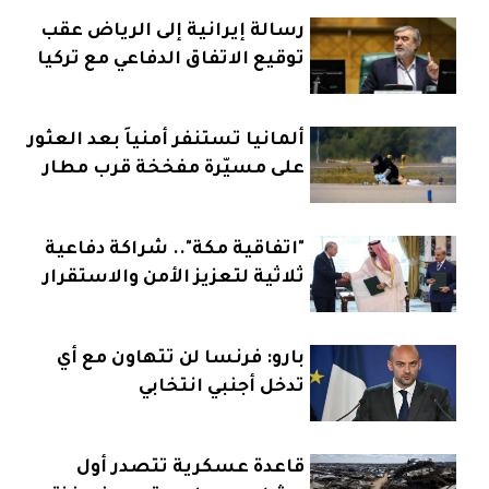
رسالة إيرانية إلى الرياض عقب
توقيع الاتفاق الدفاعي مع تركيا
وباكستان
ألمانيا تستنفر أمنياً بعد العثور
على مسيّرة مفخخة قرب مطار
"اتفاقية مكة".. شراكة دفاعية
ثلاثية لتعزيز الأمن والاستقرار
بارو: فرنسا لن تتهاون مع أي
تدخل أجنبي انتخابي
قاعدة عسكرية تتصدر أول