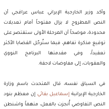
وأكد وزير الخارجية الإيراني عباس عراقجي أن
النص المطروح لا يزال مفتوحاً أمام تعديلات
محدودة، موضحاً أن المرحلة الأولى ستقتصر على
توقيع مذكرة تفاهم، فيما ستُرحّل القضايا الأكثر
تعقيداً، وفي مقدمتها البرنامج النووي
والعقوبات، إلى مفاوضات لاحقة.
في السياق نفسه، قال المتحدث باسم وزارة
الخارجية الإيرانية
إسماعيل بقائي
إن معظم بنود
النص التفاوضي أُنجزت بالفعل، متهماً واشنطن