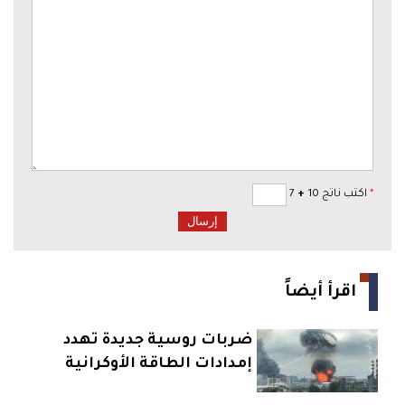
*
اكتب ناتج 10
+
7
اقرأ أيضاً
ضربات روسية جديدة تهدد
إمدادات الطاقة الأوكرانية