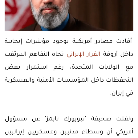
أفادت مصادر أمريكية بوجود مؤشرات إيجابية
داخل أروقة
القرار الإيراني
تجاه التفاهم المرتقب
مع الولايات المتحدة، رغم استمرار بعض
التحفظات داخل المؤسسات الأمنية والعسكرية
في إيران.
ونقلت صحيفة "نيويورك تايمز" عن مسؤول
أمريكي أن وسطاء مدنيين وعسكريين إيرانيين