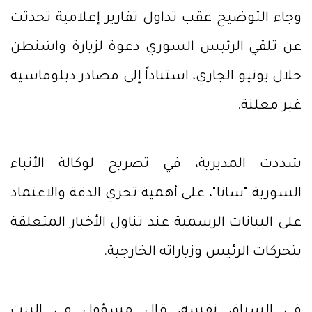
وجاء التوضيح عقب تداول تقارير إعلامية تحدثت
عن تلقي الرئيس السوري دعوة لزيارة واشنطن
خلال يونيو الجاري، استناداً إلى مصادر دبلوماسية
غير معلنة.
شددت المديرية، في تصريح لوكالة الأنباء
السورية "سانا"، على أهمية تحري الدقة والاعتماد
على البيانات الرسمية عند تناول الأخبار المتعلقة
بتحركات الرئيس وزياراته الخارجية.
في السياق نفسه، قال مسؤول في البيت