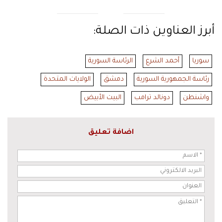
أبرز العناوين ذات الصلة:
سوريا
أحمد الشرع
الرئاسة السورية
رئاسة الجمهورية السورية
دمشق
الولايات المتحدة
واشنطن
دونالد ترامب
البيت الأبيض
اضافة تعليق