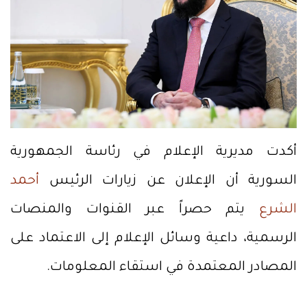
أكدت مديرية الإعلام في رئاسة الجمهورية
السورية أن الإعلان عن زيارات الرئيس
أحمد
الشرع
يتم حصراً عبر القنوات والمنصات
الرسمية، داعية وسائل الإعلام إلى الاعتماد على
المصادر المعتمدة في استقاء المعلومات.