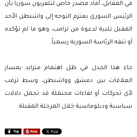
في المقابل، أفاد مصدر خاص لتلفزيون سوريا بأن
الرئيس السوري يعتزم التوجه إلى واشنطن الأحد
المقبل تلبية لدعوة من ترامب، وهو ما لم تؤكده
أو تنفه الرئاسة السورية رسمياً.
جاء هذا الجدل في ظل اهتمام متزايد بمسار
العلاقات بين دمشق وواشنطن، وسط ترقب
لأي تحركات أو لقاءات محتملة قد تحمل دلالات
سياسية ودبلوماسية خلال المرحلة المقبلة.