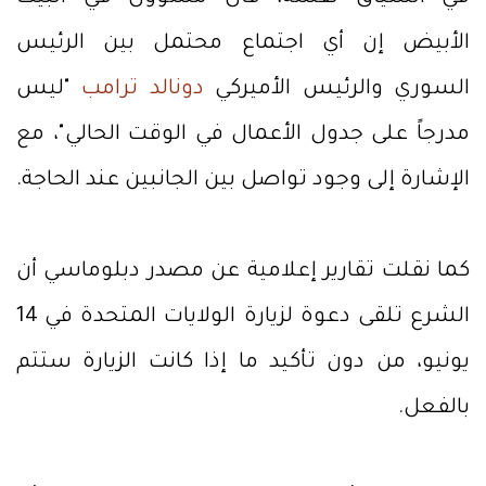
الأبيض إن أي اجتماع محتمل بين الرئيس
السوري والرئيس الأميركي
دونالد ترامب
"ليس
مدرجاً على جدول الأعمال في الوقت الحالي"، مع
الإشارة إلى وجود تواصل بين الجانبين عند الحاجة.
كما نقلت تقارير إعلامية عن مصدر دبلوماسي أن
الشرع تلقى دعوة لزيارة الولايات المتحدة في 14
يونيو، من دون تأكيد ما إذا كانت الزيارة ستتم
بالفعل.