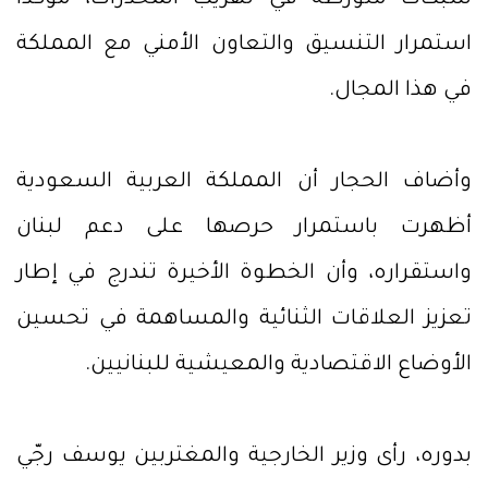
شبكات متورطة في تهريب المخدرات، مؤكداً
استمرار التنسيق والتعاون الأمني مع المملكة
في هذا المجال.
وأضاف الحجار أن المملكة العربية السعودية
أظهرت باستمرار حرصها على دعم لبنان
واستقراره، وأن الخطوة الأخيرة تندرج في إطار
تعزيز العلاقات الثنائية والمساهمة في تحسين
الأوضاع الاقتصادية والمعيشية للبنانيين.
بدوره، رأى وزير الخارجية والمغتربين يوسف رجّي