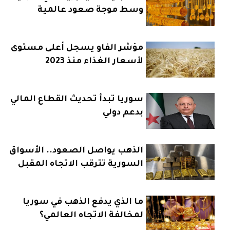
وسط موجة صعود عالمية
مؤشر الفاو يسجل أعلى مستوى
لأسعار الغذاء منذ 2023
سوريا تبدأ تحديث القطاع المالي
بدعم دولي
الذهب يواصل الصعود.. الأسواق
السورية تترقب الاتجاه المقبل
ما الذي يدفع الذهب في سوريا
لمخالفة الاتجاه العالمي؟