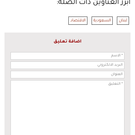
أبرز العناوين ذات الصلة:
لبنان
السعودية
الاقتصاد
اضافة تعليق