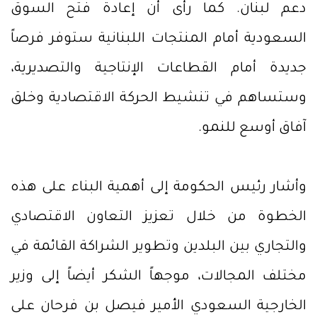
دعم لبنان. كما رأى أن إعادة فتح السوق
السعودية أمام المنتجات اللبنانية ستوفر فرصاً
جديدة أمام القطاعات الإنتاجية والتصديرية،
وستساهم في تنشيط الحركة الاقتصادية وخلق
آفاق أوسع للنمو.
وأشار رئيس الحكومة إلى أهمية البناء على هذه
الخطوة من خلال تعزيز التعاون الاقتصادي
والتجاري بين البلدين وتطوير الشراكة القائمة في
مختلف المجالات، موجهاً الشكر أيضاً إلى وزير
الخارجية السعودي الأمير فيصل بن فرحان على