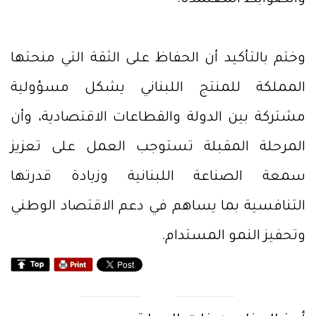
والضوابط المعتمدة.
وختم بالتأكيد أن الحفاظ على الثقة التي منحتها
المملكة للمنتج اللبناني يشكل مسؤولية
مشتركة بين الدولة والقطاعات الاقتصادية، وأن
المرحلة المقبلة تستوجب العمل على تعزيز
سمعة الصناعة اللبنانية وزيادة قدرتها
التنافسية بما يساهم في دعم الاقتصاد الوطني
وتحفيز النمو المستدام.