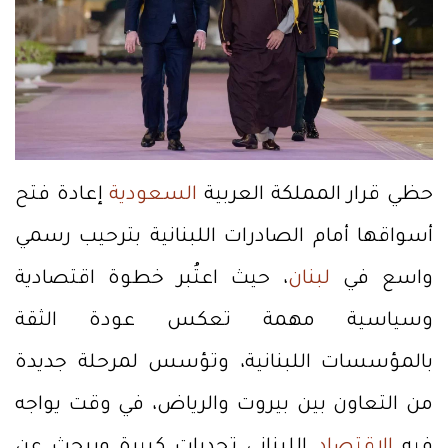
حظي قرار المملكة العربية
السعودية
إعادة فتح
أسواقها أمام الصادرات اللبنانية بترحيب رسمي
واسع في
لبنان
، حيث اعتُبر خطوة اقتصادية
وسياسية مهمة تعكس عودة الثقة
بالمؤسسات اللبنانية، وتؤسس لمرحلة جديدة
من التعاون بين بيروت والرياض، في وقت يواجه