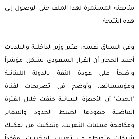
متابعته المستمرة لهذا الملف حتى الوصول إلى
هذه النتيجة.
وفي السياق نفسه، اعتبر وزير الداخلية والبلديات
أحمد الحجار أن القرار السعودي يشكل مؤشراً
واضحاً على عودة الثقة بالدولة اللبنانية
ومؤسساتها. وأوضح في تصريحات لقناة
"الحدث" أن الأجهزة اللبنانية كثفت خلال الفترة
الماضية جهودها لضبط الحدود والمعابر
ومكافحة عمليات التهريب، وتمكنت من تفكيك