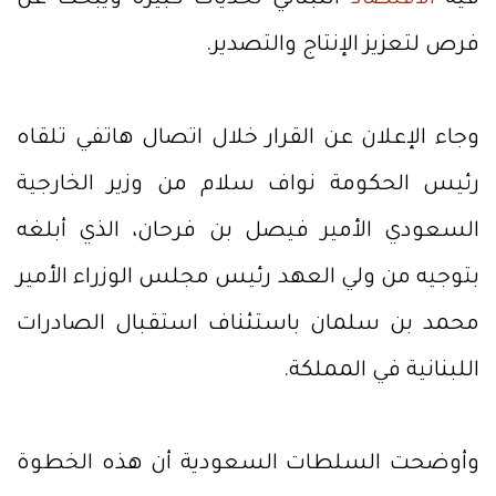
فيه
الاقتصاد
اللبناني تحديات كبيرة ويبحث عن
فرص لتعزيز الإنتاج والتصدير.
وجاء الإعلان عن القرار خلال اتصال هاتفي تلقاه
رئيس الحكومة نواف سلام من وزير الخارجية
السعودي الأمير فيصل بن فرحان، الذي أبلغه
بتوجيه من ولي العهد رئيس مجلس الوزراء الأمير
محمد بن سلمان باستئناف استقبال الصادرات
اللبنانية في المملكة.
وأوضحت السلطات السعودية أن هذه الخطوة