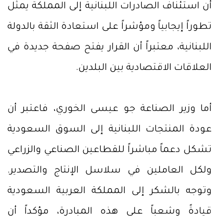
أن استئناف الصادرات اللبنانية إلى المملكة يمثل
تطوراً إيجابياً ومؤشراً على استعادة الثقة بالدولة
اللبنانية، معتبراً أن القرار يفتح صفحة جديدة في
العلاقات الاقتصادية بين البلدين.
أما وزير الصناعة جو عيسى الخوري، فاعتبر أن
عودة المنتجات اللبنانية إلى السوق السعودية
تشكل دعماً مباشراً للقطاعين الصناعي والزراعي
ولكل العاملين في سلاسل الإنتاج والتصدير.
وتوجه بالشكر إلى المملكة العربية السعودية
قيادةً وشعباً على هذه المبادرة، مؤكداً أن