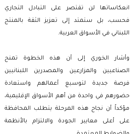
انعكاساتها لن تقتصر على التبادل التجاري
فحسب، بل ستمتد إلى تعزيز الثقة بالمنتج
اللبناني في الأسواق العربية.
وأشار الخوري إلى أن هذه الخطوة تمنح
الصناعيين والمزارعين والمصدرين اللبنانيين
فرصة جديدة لتوسيع أعمالهم واستعادة
حضورهم في واحدة من أهم الأسواق الإقليمية،
مؤكداً أن نجاح هذه المرحلة يتطلب المحافظة
على أعلى معايير الجودة والالتزام بالأنظمة