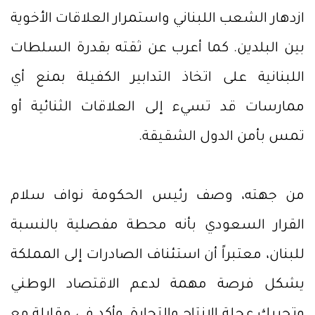
ازدهار الشعب اللبناني واستمرار العلاقات الأخوية
بين البلدين. كما أعرب عن ثقته بقدرة السلطات
اللبنانية على اتخاذ التدابير الكفيلة بمنع أي
ممارسات قد تسيء إلى العلاقات الثنائية أو
تمس بأمن الدول الشقيقة.
من جهته، وصف رئيس الحكومة نواف سلام
القرار السعودي بأنه محطة مفصلية بالنسبة
للبنان، معتبراً أن استئناف الصادرات إلى المملكة
يشكل فرصة مهمة لدعم الاقتصاد الوطني