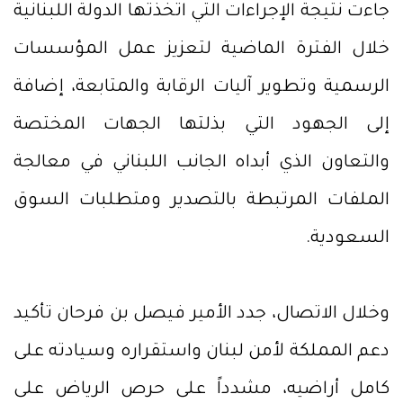
جاءت نتيجة الإجراءات التي اتخذتها الدولة اللبنانية
خلال الفترة الماضية لتعزيز عمل المؤسسات
الرسمية وتطوير آليات الرقابة والمتابعة، إضافة
إلى الجهود التي بذلتها الجهات المختصة
والتعاون الذي أبداه الجانب اللبناني في معالجة
الملفات المرتبطة بالتصدير ومتطلبات السوق
السعودية.
وخلال الاتصال، جدد الأمير فيصل بن فرحان تأكيد
دعم المملكة لأمن لبنان واستقراره وسيادته على
كامل أراضيه، مشدداً على حرص الرياض على