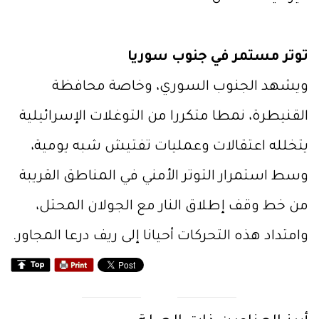
توتر مستمر في جنوب سوريا
ويشهد الجنوب السوري، وخاصة محافظة
القنيطرة، نمطا متكررا من التوغلات الإسرائيلية
يتخلله اعتقالات وعمليات تفتيش شبه يومية،
وسط استمرار التوتر الأمني في المناطق القريبة
من خط وقف إطلاق النار مع الجولان المحتل،
وامتداد هذه التحركات أحيانا إلى ريف درعا المجاور.