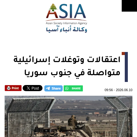
اعتقالات وتوغلات إسرائيلية
متواصلة في جنوب سوريا
09:56
-
2026.06.10