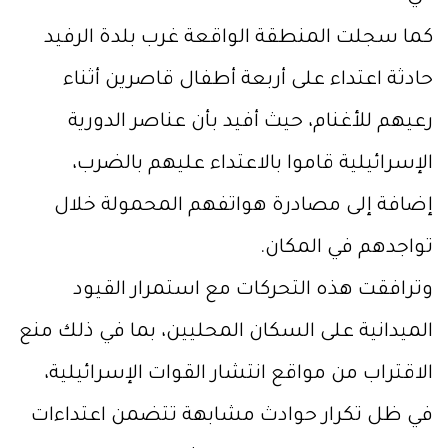
كما سجلت المنطقة الواقعة غرب بلدة الرفيد
حادثة اعتداء على أربعة أطفال قاصرين أثناء
رعيهم للأغنام، حيث أفيد بأن عناصر الدورية
الإسرائيلية قاموا بالاعتداء عليهم بالضرب،
إضافة إلى مصادرة هواتفهم المحمولة خلال
تواجدهم في المكان.
وترافقت هذه التحركات مع استمرار القيود
الميدانية على السكان المحليين، بما في ذلك منع
الاقتراب من مواقع انتشار القوات الإسرائيلية،
في ظل تكرار حوادث مشابهة تتضمن اعتداءات