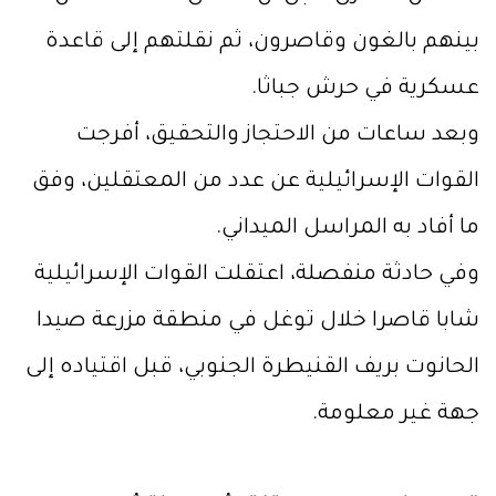
بينهم بالغون وقاصرون، ثم نقلتهم إلى قاعدة
عسكرية في حرش جباثا.
وبعد ساعات من الاحتجاز والتحقيق، أفرجت
القوات الإسرائيلية عن عدد من المعتقلين، وفق
ما أفاد به المراسل الميداني.
وفي حادثة منفصلة، اعتقلت القوات الإسرائيلية
شابا قاصرا خلال توغل في منطقة مزرعة صيدا
الحانوت بريف القنيطرة الجنوبي، قبل اقتياده إلى
جهة غير معلومة.