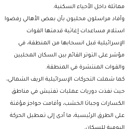
مماثلة داخل الأحياء السكنية.
وأفاد مراسلون محليون بأن بعض الأهالي رفضوا
استلام مساعدات إغاثية قدمتها القوات
الإسرائيلية قبل انسحابها من المنطقة، في
مؤشر على التوتر القائم بين السكان المحليين
والقوات المنتشرة في المنطقة.
كما شملت التحركات الإسرائيلية الريف الشمالي،
حيث نفذت دوريات عمليات تفتيش في مناطق
الكسارات وجباثا الخشب، وأقامت حواجز مؤقتة
على الطرق الرئيسية، ما أدى إلى تعطيل الحركة
اليومية للسكان.