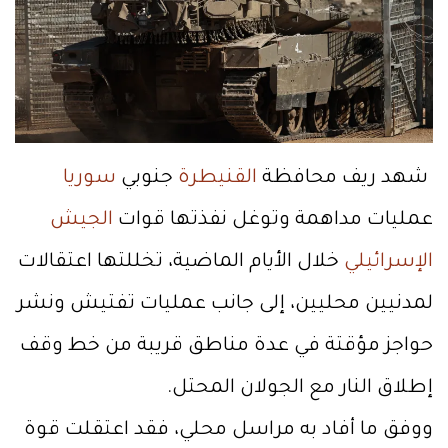
شهد ريف محافظة
القنيطرة
جنوبي
سوريا
عمليات مداهمة وتوغل نفذتها قوات
الجيش
الإسرائيلي
خلال الأيام الماضية، تخللتها اعتقالات
لمدنيين محليين، إلى جانب عمليات تفتيش ونشر
حواجز مؤقتة في عدة مناطق قريبة من خط وقف
إطلاق النار مع الجولان المحتل.
ووفق ما أفاد به مراسل محلي، فقد اعتقلت قوة