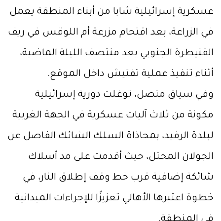
عسكرية إسرائيلية شابا من أبناء المنطقة يعمل
في الزراعة، بعد اقتحام مزرعة أم اللوقس في ريف
القنيطرة الجنوبي بعد منتصف الليلة الماضية،
أثناء تنفيذ عملية تفتيش داخل الموقع.
وفي سياق متصل، توغلت دورية إسرائيلية
مكونة من ثلاث آليات عسكرية في الجهة الغربية
لبلدة الرفيد، بمحاذاة السلك الشائك الفاصل عن
الجولان المحتل، حيث أقدمت على مد أسلاك
شائكة إضافية قرب خط وقف إطلاق النار، في
خطوة اعتبرها الأهالي تعزيزًا للإجراءات الميدانية
في المنطقة.