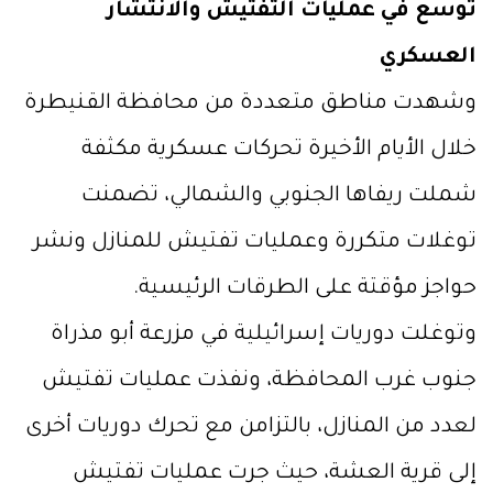
توسع في عمليات التفتيش والانتشار
العسكري
وشهدت مناطق متعددة من محافظة القنيطرة
خلال الأيام الأخيرة تحركات عسكرية مكثفة
شملت ريفاها الجنوبي والشمالي، تضمنت
توغلات متكررة وعمليات تفتيش للمنازل ونشر
حواجز مؤقتة على الطرقات الرئيسية.
وتوغلت دوريات إسرائيلية في مزرعة أبو مذراة
جنوب غرب المحافظة، ونفذت عمليات تفتيش
لعدد من المنازل، بالتزامن مع تحرك دوريات أخرى
إلى قرية العشة، حيث جرت عمليات تفتيش