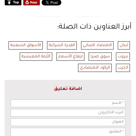
أبرز العناوين ذات الصلة:
لبنان
الاقتصاد اللبناني
القدرة الشرائية
الأسواق الشعبية
بيروت
سوق صبرا
ارتفاع الأسعار
الأزمة المعيشية
الحرب
الركود الاقتصادي
اضافة تعليق