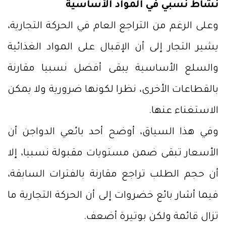
نشاط نسبي في المواد الأساسية
وعلى الرغم من التراجع العام في الحركة التجارية،
يشير التجار إلى أن الإقبال على المواد الغذائية
والسلع الأساسية يبقى أفضل نسبيا مقارنة
بالقطاعات الأخرى، نظرا لكونها ضرورية ولا يمكن
الاستغناء عنها.
وفي هذا السياق، أوضح أحد بائعي الدواجن أن
الأسعار تبقى ضمن مستويات مقبولة نسبيا، إلا
أن حجم الطلب تراجع مقارنة بالفترات السابقة،
فيما أشار بائع خضروات إلى أن الحركة التجارية ما
تزال قائمة ولكن بوتيرة أضعف.