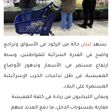
يشهد
لبنان
حالة من الركود في الأسواق وتراجع
واضح في القدرة الشرائية للمواطنين، وسط
ارتفاع مستمر في الأسعار وتدهور الأوضاع
المعيشية، في ظل تداعيات الحرب الإسرائيلية
المستمرة على البلاد.
ويعاني اللبنانيون من زيادة في كلفة المعيشة
مقارنة بمستويات الدخل، ما دفع العديد منهم