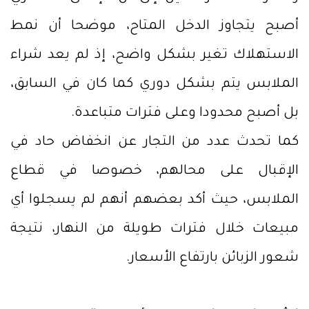
أصبح يتجاوز الدخل المتاح، موضحا أن نمط
الاستهلاك تغير بشكل واضح، إذ لم يعد شراء
الملابس يتم بشكل دوري كما كان في السابق،
بل أصبح محدودا وعلى فترات متباعدة.
كما تحدث عدد من التجار عن انخفاض حاد في
الإقبال على محالهم، خصوصا في قطاع
الملابس، حيث أكد بعضهم أنهم لم يسجلوا أي
مبيعات خلال فترات طويلة من النهار، نتيجة
شعور الزبائن بارتفاع الأسعار.