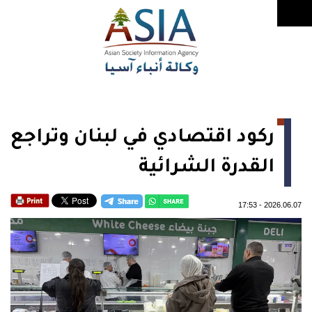
ركود اقتصادي في لبنان وتراجع
القدرة الشرائية
17:53
-
2026.06.07