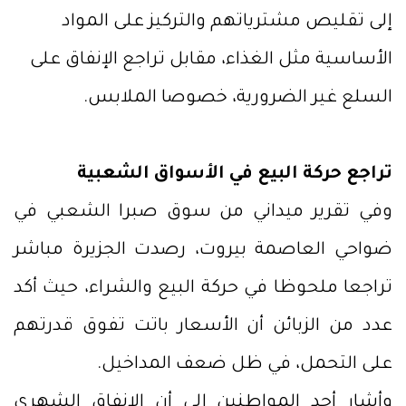
إلى تقليص مشترياتهم والتركيز على المواد
الأساسية مثل الغذاء، مقابل تراجع الإنفاق على
السلع غير الضرورية، خصوصا الملابس.
تراجع حركة البيع في الأسواق الشعبية
وفي تقرير ميداني من سوق صبرا الشعبي في
ضواحي العاصمة بيروت، رصدت الجزيرة مباشر
تراجعا ملحوظا في حركة البيع والشراء، حيث أكد
عدد من الزبائن أن الأسعار باتت تفوق قدرتهم
على التحمل، في ظل ضعف المداخيل.
وأشار أحد المواطنين إلى أن الإنفاق الشهري