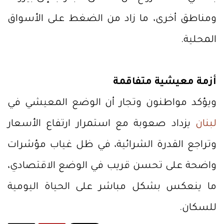
ومناطق أخرى، ما زاد من الضغط على الأسواق
المحلية.
أزمة معيشية متفاقمة
ويؤكد مواطنون وتجار أن الوضع المعيشي في
لبنان
يزداد صعوبة مع استمرار ارتفاع الأسعار
وتراجع القدرة الشرائية، في ظل غياب مؤشرات
واضحة على تحسن قريب في الوضع الاقتصادي،
ما ينعكس بشكل مباشر على الحياة اليومية
للسكان.