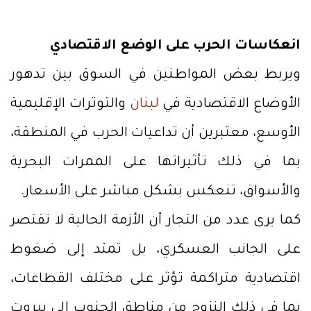
انعكاسات الحرب على الوضع الاقتصادي
ويربط بعض المواطنين في السوق بين تدهور
الأوضاع الاقتصادية في
لبنان
والتوترات الإقليمية
الأوسع، معتبرين أن تداعيات الحرب في المنطقة،
بما في ذلك تأثيراتها على الممرات البحرية
والأسواق، تنعكس بشكل مباشر على الأسعار.
كما يرى عدد من التجار أن الأزمة الحالية لا تقتصر
على الجانب العسكري، بل تمتد إلى ضغوط
اقتصادية متراكمة تؤثر على مختلف القطاعات،
بما في ذلك النزوح من مناطق الجنوب إلى بيروت