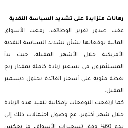
رهانات متزايدة على تشديد السياسة النقدية
عقب صدور تقرير الوظائف، رفعت الأسواق
المالية توقعاتها بشأن تشديد السياسة النقدية
الأمريكية خلال الأشهر المقبلة، حيث بدأ
المستثمرون في تسعير زيادة كاملة بمقدار ربع
نقطة مئوية على أسعار الفائدة بحلول ديسمبر
المقبل.
كما ارتفعت التوقعات بإمكانية تنفيذ هذه الزيادة
خلال شهر أكتوبر، مع وصول احتمالات ذلك إلى
نحو 60% وفق تسعيرات الأسواق، ما يعكس