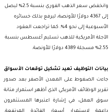
وانخفض سعر الذهب الفوري بنسبة 2.5% ليصل
إلى 4367 دولارًا للأونصة، ليرفع بذلك خسائره
الأسبوعية إلى نحو 4%. كما تراجعت العقود
الآجلة الأمريكية للذهب تسليم أغسطس بنسبة
2.55% مسجلة 4389 دولارًا للأونصة.
بيانات التوظيف تعيد تشكيل توقعات الأسواق
جاءت الضغوط على المعدن الأصفر بعد صدور
تقرير الوظائف الأمريكي الذي أظهر استمرار متانة
سوق العمل، في إشارة اعتبرها المستثمرون
داعمة لاستمرار أسعار الفائدة المرتفعة.