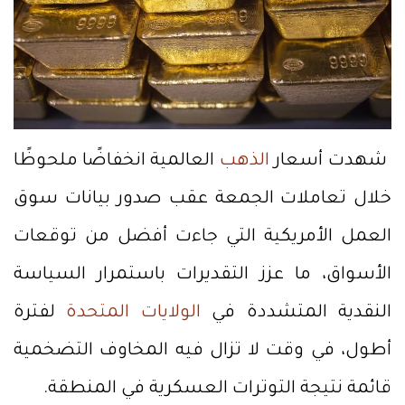
شهدت أسعار
الذهب
العالمية انخفاضًا ملحوظًا
خلال تعاملات الجمعة عقب صدور بيانات سوق
العمل الأمريكية التي جاءت أفضل من توقعات
الأسواق، ما عزز التقديرات باستمرار السياسة
النقدية المتشددة في
الولايات المتحدة
لفترة
أطول، في وقت لا تزال فيه المخاوف التضخمية
قائمة نتيجة التوترات العسكرية في المنطقة.