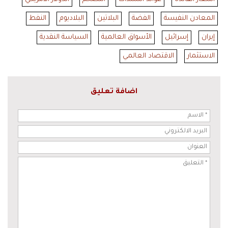
المعادن النفيسة
الفضة
البلاتين
البلاديوم
النفط
إيران
إسرائيل
الأسواق العالمية
السياسة النقدية
الاستثمار
الاقتصاد العالمي
اضافة تعليق