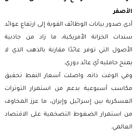
الأصفر
أدى صدور بيانات الوظائف القوية إلى ارتفاع عوائد
سندات الخزانة الأمريكية، ما زاد من جاذبية
الأصول التي توفر عائدًا مقارنة بالذهب الذي لا
يمنح حامليه أي عائد دوري.
وفي الوقت ذاته، واصلت أسعار النفط تحقيق
مكاسب أسبوعية بدعم من استمرار التوترات
العسكرية بين إسرائيل وإيران، ما عزز المخاوف
من استمرار الضغوط التضخمية على الاقتصاد
العالمي.