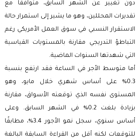
دون تغيير عن الشهر السابق، متوافقًا مع
تقديرات المحللين، وهو ما يشير إلى استمرار حالة
الاستقرار النسبي في سوق العمل الأمريكي رغم
التباطؤ التدريجي مقارنة بالمستويات القياسية
التي شهدتها السنوات الماضية.
أما متوسط الأجر في الساعة فقد ارتفع بنسبة
0.3% على أساس شهري خلال مايو، وهو
المستوى نفسه الذي توقعته الأسواق، مقارنة
بزيادة بلغت 0.2% في الشهر السابق. وعلى
أساس سنوي، سجل نمو الأجور 3.4%، مطابقًا
للتوقعات لكنه أقل من القراءة السابقة البالغة