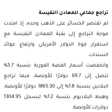
تراجع جماعي للمعادن النفيسة
لم تقتصر الخسائر على الذهب وحده، إذ امتدت
موجة التراجع إلى بقية المعادن النفيسة مع
استمرار قوة الدولار الأمريكي وارتفاع عوائد
السندات.
وانخفضت أسعار الفضة الفورية بنسبة 5.7%
لتصل إلى 69.7 دولارًا للأونصة، فيما تراجع
البلاتين بنسبة 1.8% إلى 1865.30 دولارًا للأونصة،
وهبط البلاديوم بنسبة 1.2% ليسجل 1304.95
دولارات للأونصة.