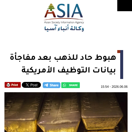
هبوط حاد للذهب بعد مفاجأة
بيانات التوظيف الأمريكية
15:54
-
2026.06.06