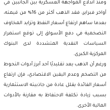
ومنذ اندلاع المواجهة العسكرية بين الجانبين في
أواخر فبراير، فقد الذهب أكثر من 16% من قيمته،
بعدما ساهم ارتفاع أسعار النفط وتزايد المخاوف
التضخمية في دفع الأسواق إلى توقع استمرار
السياسات النقدية المتشددة لدى البنوك
المركزية الكبرى.
ورغم أن الذهب يعد تقليديًا أحد أبرز أدوات التحوط
من التضخم وعدم اليقين الاقتصادي، فإن ارتفاع
أسعار الفائدة يقلل عادة من جاذبيته الاستثمارية
بسبب زيادة تكلفة الاحتفاظ به مقارنة بالأدوات
المالية الأخرى.