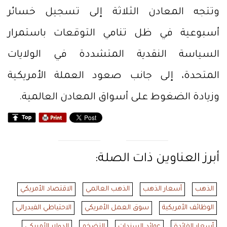
وتتجه المعادن الثلاثة إلى تسجيل خسائر
أسبوعية في ظل تنامي التوقعات باستمرار
السياسة النقدية المتشددة في الولايات
المتحدة، إلى جانب صعود العملة الأمريكية
وزيادة الضغوط على أسواق المعادن العالمية.
أبرز العناوين ذات الصلة:
الذهب
أسعار الذهب
الذهب العالمي
الاقتصاد الأمريكي
الوظائف الأمريكية
سوق العمل الأمريكي
الاحتياطي الفيدرالي
أسعار الفائدة
عوائد السندات
التضخم
الدولار الأمريكي