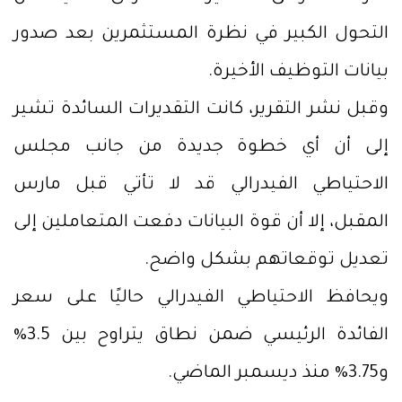
التحول الكبير في نظرة المستثمرين بعد صدور
بيانات التوظيف الأخيرة.
وقبل نشر التقرير، كانت التقديرات السائدة تشير
إلى أن أي خطوة جديدة من جانب مجلس
الاحتياطي الفيدرالي قد لا تأتي قبل مارس
المقبل، إلا أن قوة البيانات دفعت المتعاملين إلى
تعديل توقعاتهم بشكل واضح.
ويحافظ الاحتياطي الفيدرالي حاليًا على سعر
الفائدة الرئيسي ضمن نطاق يتراوح بين 3.5%
و3.75% منذ ديسمبر الماضي.