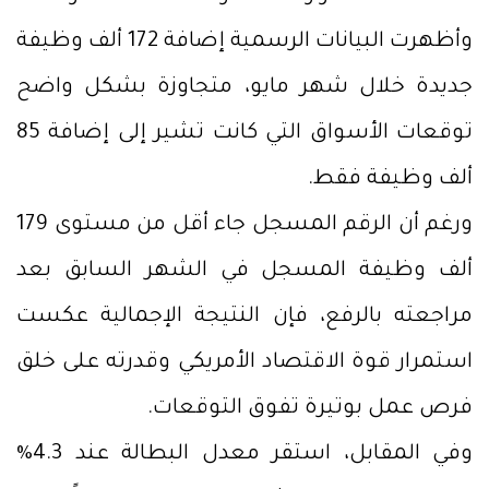
وأظهرت البيانات الرسمية إضافة 172 ألف وظيفة
جديدة خلال شهر مايو، متجاوزة بشكل واضح
توقعات الأسواق التي كانت تشير إلى إضافة 85
ألف وظيفة فقط.
ورغم أن الرقم المسجل جاء أقل من مستوى 179
ألف وظيفة المسجل في الشهر السابق بعد
مراجعته بالرفع، فإن النتيجة الإجمالية عكست
استمرار قوة الاقتصاد الأمريكي وقدرته على خلق
فرص عمل بوتيرة تفوق التوقعات.
وفي المقابل، استقر معدل البطالة عند 4.3%