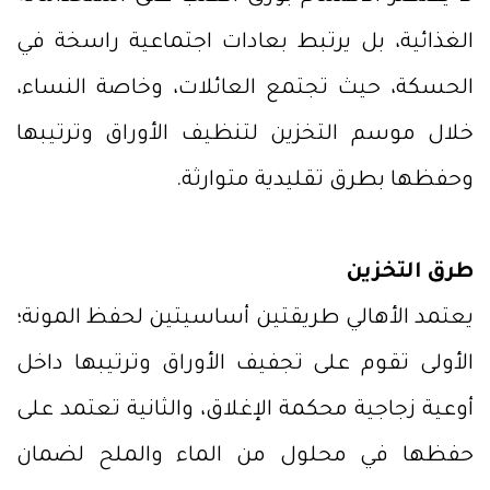
الغذائية، بل يرتبط بعادات اجتماعية راسخة في
الحسكة، حيث تجتمع العائلات، وخاصة النساء،
خلال موسم التخزين لتنظيف الأوراق وترتيبها
وحفظها بطرق تقليدية متوارثة.
طرق التخزين
يعتمد الأهالي طريقتين أساسيتين لحفظ المونة؛
الأولى تقوم على تجفيف الأوراق وترتيبها داخل
أوعية زجاجية محكمة الإغلاق، والثانية تعتمد على
حفظها في محلول من الماء والملح لضمان