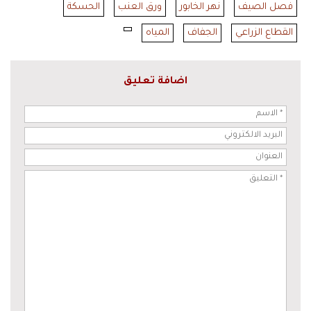
فصل الصيف
نهر الخابور
ورق العنب
الحسكة
القطاع الزراعي
الجفاف
المياه
اضافة تعليق