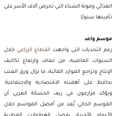
الغذائي ومونة الشتاء التي تحرص آلاف الأسر على
تأمينها سنويًا.
موسم واعد
رغم التحديات التي واجهت
القطاع الزراعي
خلال
السنوات الماضية، من جفاف وارتفاع تكاليف
الإنتاج وتراجع الموارد المائية، ما يزال ورق العنب
يحافظ على أهميته الاقتصادية والاجتماعية.
ويؤكد مزارعون في ريف الحسكة الغربي أن
الموسم الحالي يُعد من أفضل المواسم خلال
الأعوام الأخيرة، بفضل الهطولات المطرية