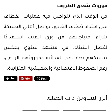
موروث يتحدى الظروف
في الوقت الذي تتواصل فيه عمليات القطاف
على امتداد ضفاف الخابور، يواصل أهالي الحسكة
شراء احتياجاتهم من ورق العنب استعدادًا
لفصل الشتاء، في مشهد سنوي يعكس
تمسكهم بعاداتهم الغذائية وموروثهم الزراعي،
رغم الضغوط الاقتصادية والمعيشية المتزايدة.
أبرز العناوين ذات الصلة: