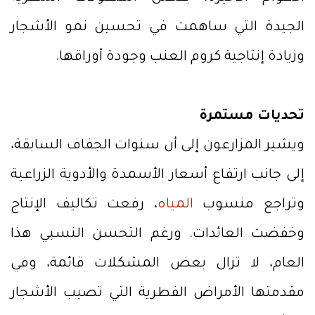
الجيدة التي ساهمت في تحسين نمو الأشجار
وزيادة إنتاجية كروم العنب وجودة أوراقها.
تحديات مستمرة
ويشير المزارعون إلى أن سنوات الجفاف السابقة،
إلى جانب ارتفاع أسعار الأسمدة والأدوية الزراعية
وتراجع منسوب
المياه
، رفعت تكاليف الإنتاج
وخفضت العائدات. ورغم التحسن النسبي هذا
العام، لا تزال بعض المشكلات قائمة، وفي
مقدمتها الأمراض الفطرية التي تصيب الأشجار