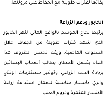
بقائها لفترات طويلة مع الحفاظ على مرونتها.
الخابور ودعم الزراعة
يرتبط نجاح الموسم بالواقع المائي لنهر الخابور
الذي شهد فترات طويلة من الجفاف خلال
السنوات الماضية. ورغم تحسن الظروف هذا
العام بفضل الأمطار، يطالب أصحاب البساتين
بزيادة الدعم الزراعي وتوفير مستلزمات الإنتاج
والري بأسعار مناسبة لضمان استدامة زراعة
الأشجار المثمرة وكروم العنب.