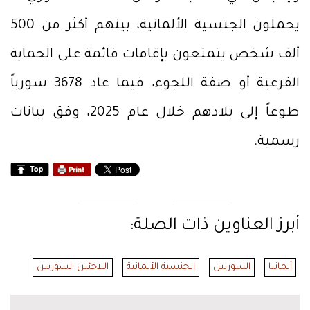
يحملون الجنسية الألمانية، بينهم أكثر من 500
ألف شخص يتمتعون بإقامات قائمة على الحماية
الفرعية أو صفة اللجوء، فيما عاد 3678 سورياً
طوعاً إلى بلادهم خلال عام 2025، وفق بيانات
رسمية.
أبرز العناوين ذات الصلة:
ألمانيا
السوريين
الجنسية الألمانية
اللاجئين السوريين