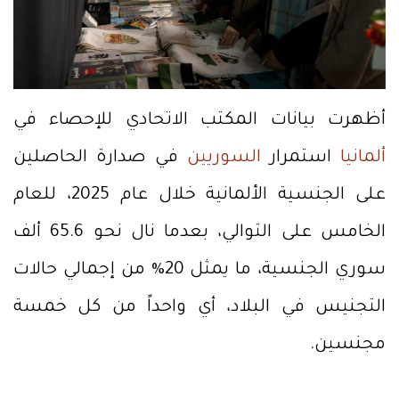
أظهرت بيانات المكتب الاتحادي للإحصاء في
ألمانيا
استمرار
السوريين
في صدارة الحاصلين
على الجنسية الألمانية خلال عام 2025، للعام
الخامس على التوالي، بعدما نال نحو 65.6 ألف
سوري الجنسية، ما يمثل 20% من إجمالي حالات
التجنيس في البلاد، أي واحداً من كل خمسة
مجنسين.