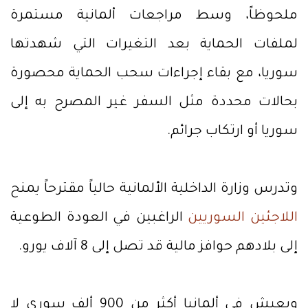
ملحوظاً، وسط مراجعات ألمانية مستمرة
لملفات الحماية بعد التغيرات التي شهدتها
سوريا، مع بقاء إجراءات سحب الحماية محصورة
بحالات محددة مثل السفر غير المصرح به إلى
سوريا أو ارتكاب جرائم.
وتدرس وزارة الداخلية الألمانية حالياً مقترحاً يمنح
اللاجئين السوريين
الراغبين في العودة الطوعية
إلى بلادهم حوافز مالية قد تصل إلى 8 آلاف يورو.
ويعيش في ألمانيا أكثر من 900 ألف سوري لا