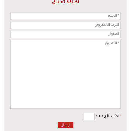
اضافة تعليق
*
اكتب ناتج 3
+
3