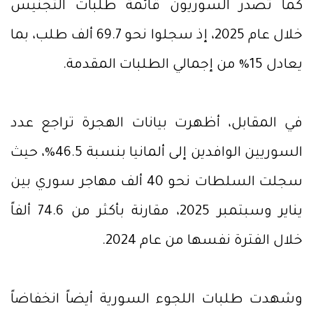
كما تصدر السوريون قائمة طلبات التجنيس
خلال عام 2025، إذ سجلوا نحو 69.7 ألف طلب، بما
يعادل 15% من إجمالي الطلبات المقدمة.
في المقابل، أظهرت بيانات الهجرة تراجع عدد
السوريين الوافدين إلى ألمانيا بنسبة 46.5%، حيث
سجلت السلطات نحو 40 ألف مهاجر سوري بين
يناير وسبتمبر 2025، مقارنة بأكثر من 74.6 ألفاً
خلال الفترة نفسها من عام 2024.
وشهدت طلبات اللجوء السورية أيضاً انخفاضاً