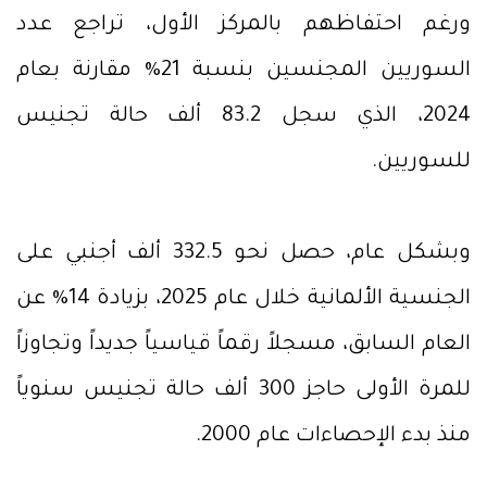
ورغم احتفاظهم بالمركز الأول، تراجع عدد
السوريين المجنسين بنسبة 21% مقارنة بعام
2024، الذي سجل 83.2 ألف حالة تجنيس
للسوريين.
وبشكل عام، حصل نحو 332.5 ألف أجنبي على
الجنسية الألمانية خلال عام 2025، بزيادة 14% عن
العام السابق، مسجلاً رقماً قياسياً جديداً وتجاوزاً
للمرة الأولى حاجز 300 ألف حالة تجنيس سنوياً
منذ بدء الإحصاءات عام 2000.