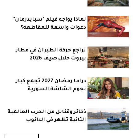
لماذا يواجه فيلم "سبايدرمان"
دعوات واسعة للمقاطعة؟
تراجع حركة الطيران في مطار
بيروت خلال صيف 2026
دراما رمضان 2027 تجمع كبار
نجوم الشاشة السورية
ذخائر وقنابل من الحرب العالمية
الثانية تظهر في الدانوب