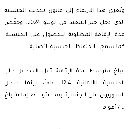
ويُعزى هذا الارتفاع إلى قانون تحديث الجنسية
الذي دخل حيز التنفيذ في يونيو 2024، وخفّض
مدة الإقامة المطلوبة للحصول على الجنسية،
كما سمح بالاحتفاظ بالجنسية الأصلية.
وبلغ متوسط مدة الإقامة قبل الحصول على
الجنسية الألمانية 12.4 عاماً، بينما حصل
السوريون على الجنسية بعد متوسط إقامة بلغ
7.9 أعوام.