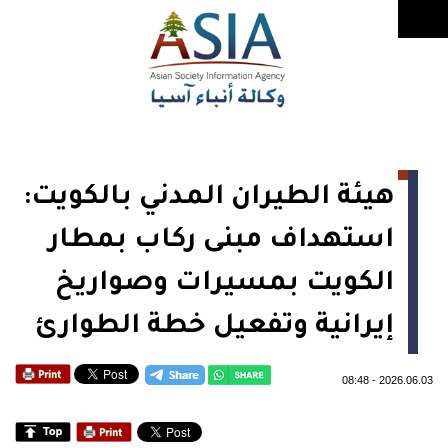
هيئة الطيران المدني بالكويت:
استهداف مبنى ركاب بمطار
الكويت بمسيرات وصواريخ
إيرانية وتفعيل خطة الطوارئ
08:48
-
2026.06.03