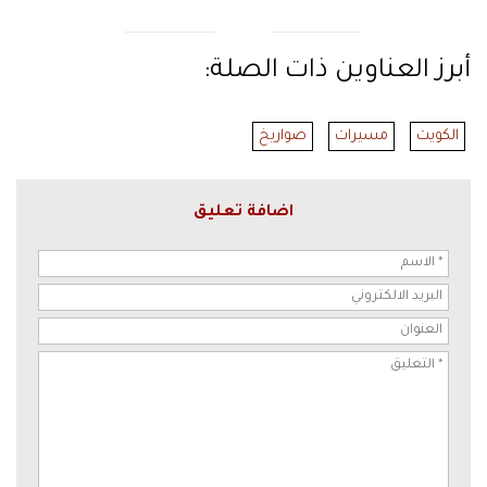
أبرز العناوين ذات الصلة:
الكويت
مسيرات
صواريخ
اضافة تعليق