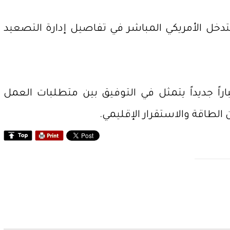
تدخل الأمريكي المباشر في تفاصيل إدارة التصعيد
اراً جديداً يتمثل في التوفيق بين متطلبات العمل
الطاقة والاستقرار الإقليمي.