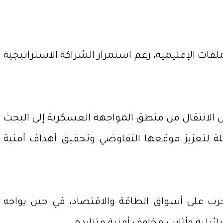
ات الإقليمية، رغم استمرار الشراكة الاستراتيجية
ى الانتقال من منطق المواجهة العسكرية إلى البحث
ة لتعزيز موقعها التفاوضي وتحقيق أهداف أمنية
الحرب على أسواق الطاقة والاقتصاد، في حين يواجه