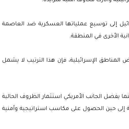
لية وأثارت مخاوف أمنية متزايدة.
رائيل إلى توسيع عملياتها العسكرية ضد العاصمة
انية الأخرى في المنطقة.
لمناطق الإسرائيلية، فإن هذا الترتيب لا يشمل
ا يفضل الجانب الأمريكي استثمار الظروف الحالية
 إلى حين الحصول على مكاسب استراتيجية وأمنية