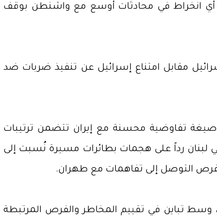
ان أي انخراط في محادثات أوسع مع واشنطن بوقف
ئيل مقابل امتناع إسرائيل عن تنفيذ ضربات ضد
ى صيغة تفاوضية محسنة مع إيران تتضمن ترتيبات
لبنان رداً على هجمات بطائرات مسيرة نُسبت إلى
على فرص التوصل إلى تفاهمات مع طهران.
 وسط تباين في تقييم المخاطر والفرص المرتبطة