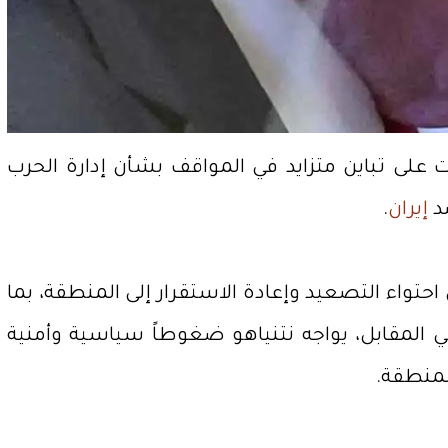
لى تباين متزايد في المواقف بشأن إدارة الحرب
ضد
إيران
.
حتواء التصعيد وإعادة الاستقرار إلى المنطقة، بما
المقابل، يواجه نتنياهو ضغوطاً سياسية وأمنية
المنطقة.