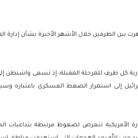
بين الطرفين خلال الأشهر الأخيرة بشأن إدارة الملف
قاربة كل طرف للمرحلة المقبلة، إذ تسعى واشنطن إل
ئيل إلى استمرار الضغط العسكري باعتباره وسيل
الإدارة الأمريكية تتعرض لضغوط مرتبطة بتداعيات 