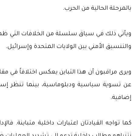
بالمرحلة الحالية من الحرب.
ويأتي ذلك في سياق سلسلة من الخلافات التي ظهرت 
والتنسيق الأمني بين الولايات المتحدة وإسرائيل.
ويرى مراقبون أن هذا التباين يعكس اختلافاً في م
عن تسوية سياسية ودبلوماسية، بينما تنظر إسرا
إضافية.
كما تواجه القيادتان اعتبارات داخلية متباينة. ف