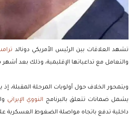
تشهد العلاقات بين الرئيس الأمريكي دونالد
ترامب
والتعامل مع تداعياتها الإقليمية، وذلك بعد أشهر
ويتمحور الخلاف حول أولويات المرحلة المقبلة، إذ 
يشمل ضمانات تتعلق بالبرنامج
النووي الإيراني
واس
داخلية تدفع باتجاه مواصلة الضغوط العسكرية عل