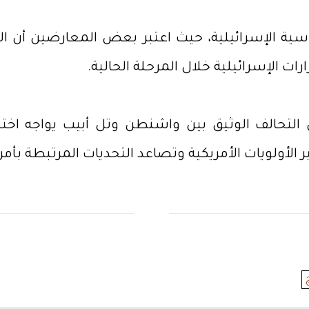
سية الإسرائيلية، حيث اعتبر بعض المعارضين أن ال
 الإسرائيلية خلال المرحلة الحالية.
ن التحالف الوثيق بين واشنطن وتل أبيب يواجه اختب
أولويات الأمريكية وتصاعد التحديات المرتبطة بأمن 