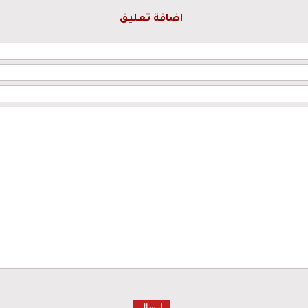
اضافة تعليق