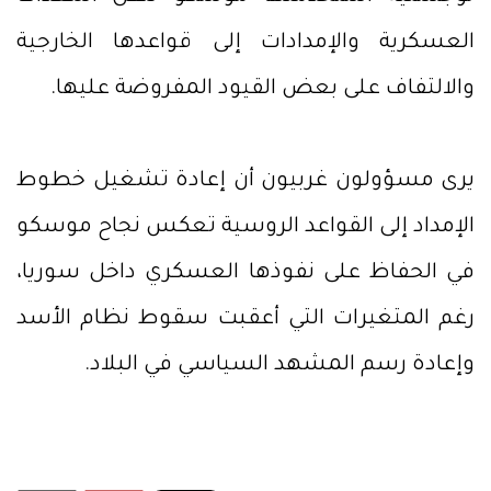
العسكرية والإمدادات إلى قواعدها الخارجية
والالتفاف على بعض القيود المفروضة عليها.
يرى مسؤولون غربيون أن إعادة تشغيل خطوط
الإمداد إلى القواعد الروسية تعكس نجاح موسكو
في الحفاظ على نفوذها العسكري داخل سوريا،
رغم المتغيرات التي أعقبت سقوط نظام الأسد
وإعادة رسم المشهد السياسي في البلاد.