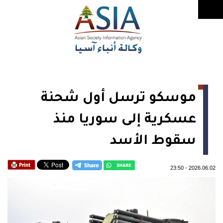
موسكو ترسل أول شحنة
عسكرية إلى سوريا منذ
سقوط الأسد
23:50
-
2026.06.02