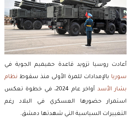
أعادت روسيا تزويد قاعدة حميميم الجوية في
سوريا
بالإمدادات للمرة الأولى منذ سقوط
نظام
بشار الأسد
أواخر عام 2024، في خطوة تعكس
استمرار حضورها العسكري في البلاد رغم
التغييرات السياسية التي شهدتها دمشق.