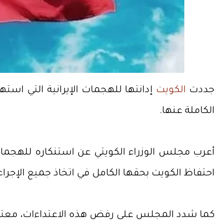
جددت
الكويت
إدانتها للهجمات الإيرانية التي اس
الكاملة عنها.
أعرب مجلس الوزراء الكويتي عن استنكاره للهجمات
احتفاظ الكويت بحقها الكامل في اتخاذ جميع الإجراءا
كما شدد المجلس على رفض هذه الاعتداءات، معتبراً أ