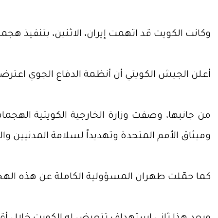
وكانت الكويت قد اتهمت إيران، الاثنين، بتنفيذ هج
أعلن الجيش الكويتي أن أنظمة الدفاع الجوي اعترض
من جانبها، وصفت وزارة الخارجية الكويتية الهجمات
وميثاق الأمم المتحدة وتهديداً لسلامة المدنيين وا
كما حمّلت طهران المسؤولية الكاملة عن هذه الهجما