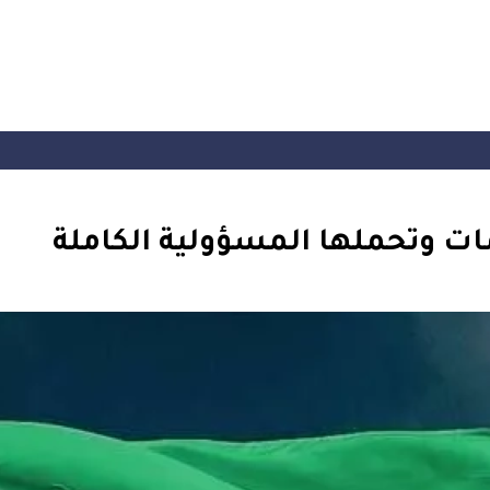
ات وتحملها المسؤولية الكاملة