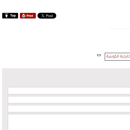
خارجية الكويتية