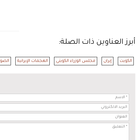
أبرز العناوين ذات الصلة:
الكويت
إيران
مجلس الوزراء الكويتي
الهجمات الإيرانية
الصوا