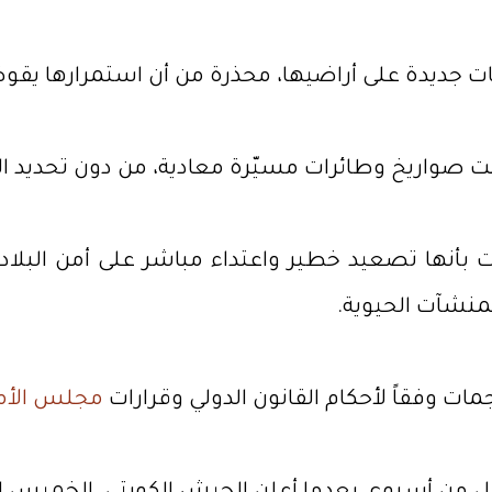
مات جديدة على أراضيها، محذرة من أن استمرارها يقو
ت صواريخ وطائرات مسيّرة معادية، من دون تحديد ال
 بأنها تصعيد خطير واعتداء مباشر على أمن البلاد و
لمنشآت الحيوية.
ت وفقاً لأحكام القانون الدولي وقرارات
مجلس الأم