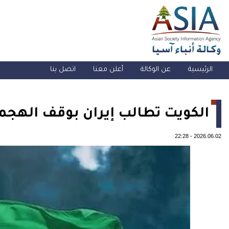
الرئيسية
عن الوكالة
أعلن معنا
اتصل بنا
الكويت تطالب إيران بوقف الهجم
22:28
-
2026.06.02