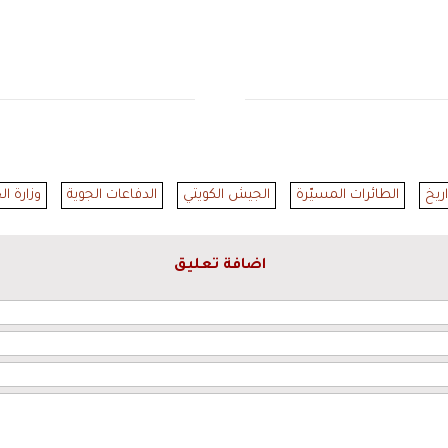
ريخ
الطائرات المسيّرة
الجيش الكويتي
الدفاعات الجوية
وزارة ال
اضافة تعليق