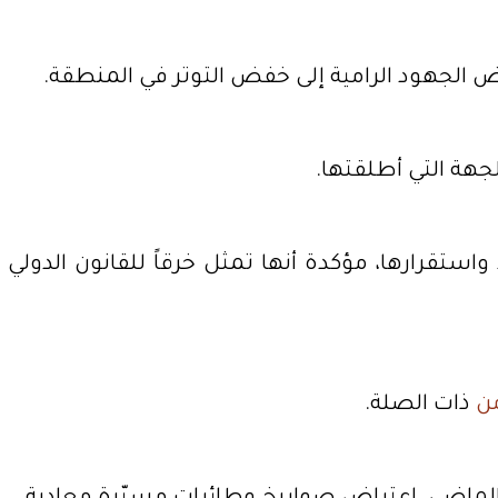
ض الجهود الرامية إلى خفض التوتر في المنطقة.
جهة التي أطلقتها.
استقرارها، مؤكدة أنها تمثل خرقاً للقانون الدولي
ن
ذات الصلة.