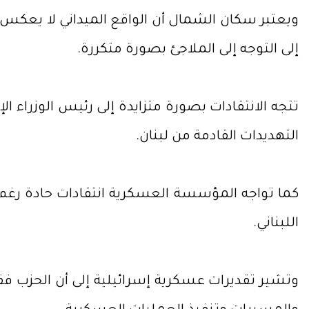
ويعتبر سكان الشمال أن الواقع الميداني لا يعكس
إلى التوجه إلى الملاجئ بصورة متكررة.
تتجه الانتقادات بصورة متزايدة إلى رئيس الوزراء ال
التهديدات القادمة من لبنان.
كما تواجه المؤسسة العسكرية انتقادات حادة رغم تأ
اللبناني.
وتشير تقديرات عسكرية إسرائيلية إلى أن الحزب ف