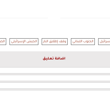
رائيل
الجنوب اللبناني
وقف إطلاق النار
الجيش الإسرائيلي
الص
اضافة تعليق