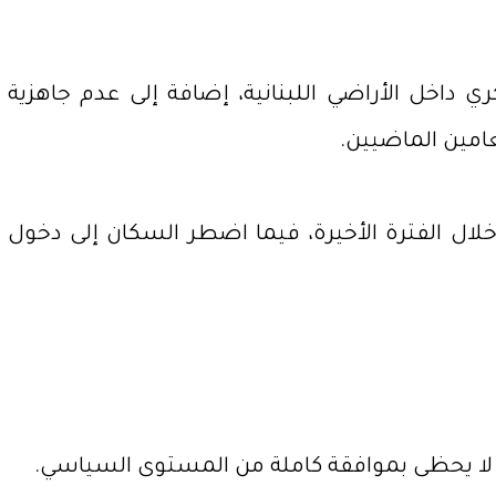
داخل الأراضي اللبنانية، إضافة إلى عدم جاهزية
امين الماضيين.
130 صاروخاً ومسيّرة باتجاه الشمال خلال الفترة الأخيرة، فيما اضطر السكان إلى دخول
ا لا يحظى بموافقة كاملة من المستوى السياسي.