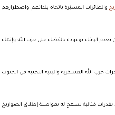
يخ
والطائرات المسيّرة باتجاه بلداتهم، واضطرارهم
 بعدم الوفاء بوعوده بالقضاء على حزب الله وإنهاء
رات حزب الله العسكرية والبنية التحتية في الجنوب
 بقدرات قتالية تسمح له بمواصلة إطلاق الصواريخ