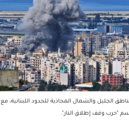
 الجليل والشمال المحاذية للحدود اللبنانية، مع ا
سم "حرب وقف إطلاق النار".