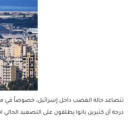
تتصاعد حالة الغضب داخل إسرائيل، خصوصاً في مناطق
درجة أن كثيرين باتوا يطلقون على التصعيد الحالي ا