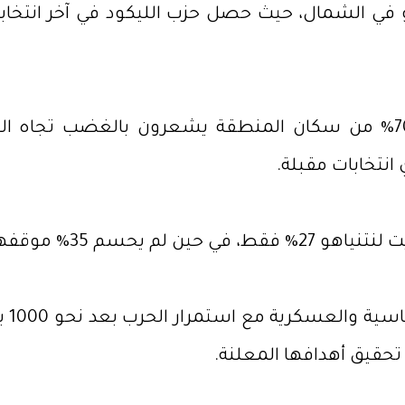
نتخابات مقبلة.
قفهم الانتخابي بعد.
رار الحرب بعد نحو 1000 يوم من اندلاعها، وسط تصاعد الجدل داخل
حقيق أهدافها المعلنة.