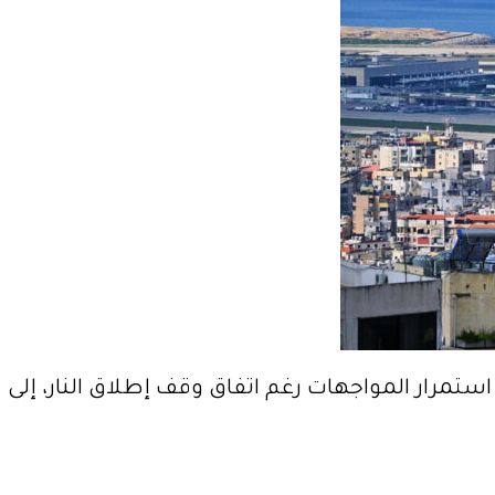
ستمرار المواجهات رغم اتفاق وقف إطلاق النار، إلى