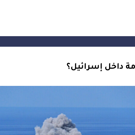
ة داخل إسرائيل؟