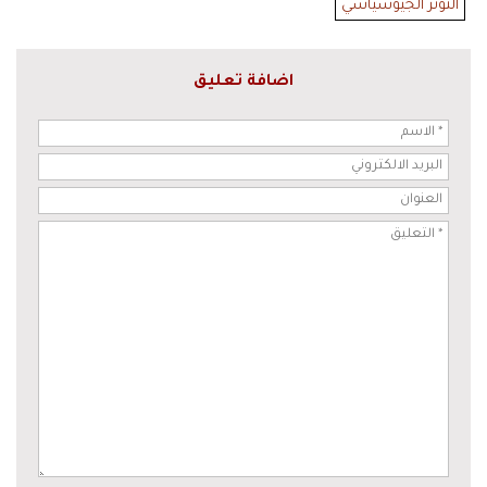
التوتر الجيوسياسي
اضافة تعليق