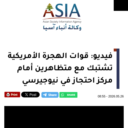
فيديو: قوات الهجرة الأمريكية
تشتبك مع متظاهرين أمام
مركز احتجاز في نيوجيرسي
08:55
-
2026.05.26