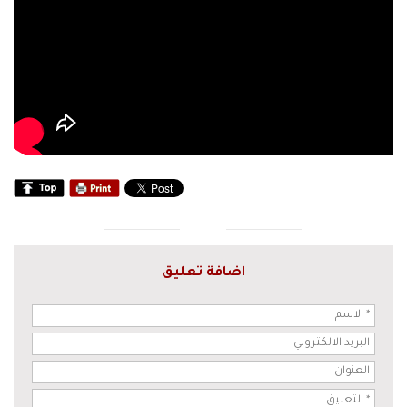
اضافة تعليق