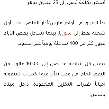
أشهر، بكلفة تصل إلى 25 مليون دولار.
بدأ العراق في أواخر مارس/آذار الماضي نقل أول
شحنة نفط إلى
سوريا
، بينما تسجل بعض الأيام
عبور أكثر من 400 شاحنة يومياً عبر الحدود.
تحمل كل شاحنة ما يصل إلى 10500 غالون من
النفط الخام، في وقت تتأثر فيه الكميات المنقولة
أحياناً بقدرات التخزين المحدودة داخل ميناء
بانياس.