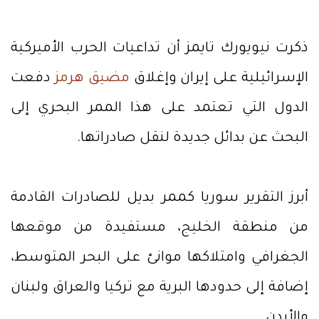
ذكرت نيويورك تايمز أن تداعيات الحرب الأميركية
الإسرائيلية على إيران وإغلاق
مضيق هرمز
دفعت
الدول التي تعتمد على هذا الممر البحري إلى
البحث عن بدائل جديدة لنقل صادراتها.
أبرز التقرير سوريا كممر بديل للصادرات القادمة
من منطقة الخليج، مستفيدة من موقعها
الجغرافي وامتلاكها موانئ على البحر المتوسط،
إضافة إلى حدودها البرية مع تركيا والعراق ولبنان
والأردن.