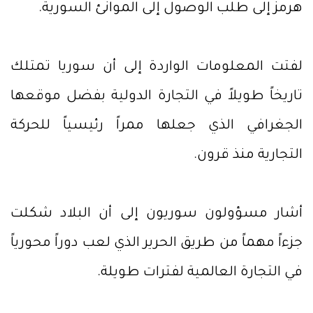
هرمز إلى طلب الوصول إلى الموانئ السورية.
لفتت المعلومات الواردة إلى أن سوريا تمتلك
تاريخاً طويلاً في التجارة الدولية بفضل موقعها
الجغرافي الذي جعلها ممراً رئيسياً للحركة
التجارية منذ قرون.
أشار مسؤولون سوريون إلى أن البلاد شكلت
جزءاً مهماً من طريق الحرير الذي لعب دوراً محورياً
في التجارة العالمية لفترات طويلة.