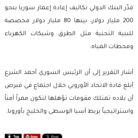
قدّر البنك الدولي تكاليف إعادة إعمار سوريا بنحو
200 مليار دولار، بينها 80 مليار دولار مخصصة
للبنية التحتية مثل الطرق وشبكات الكهرباء
ومحطات المياه.
أشار التقرير إلى أن الرئيس السوري أحمد الشرع
أبلغ قادة الاتحاد الأوروبي خلال اجتماع في قبرص
أن بلاده تمتلك مقومات تؤهلها لتكون ممراً آمناً
واستراتيجياً يربط آسيا الوسطى والخليج بأوروبا.