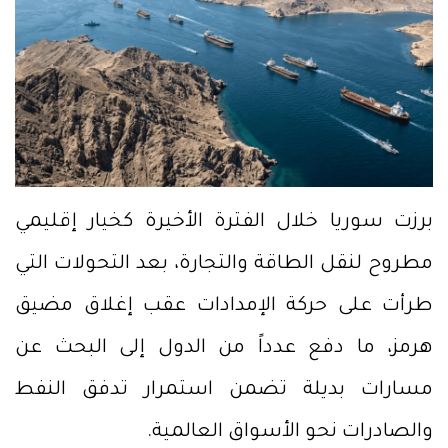
برزت سوريا خلال الفترة الأخيرة كخيار إقليمي
مطروح لنقل الطاقة والتجارة، بعد التحولات التي
طرأت على حركة الإمدادات عقب إغلاق مضيق
هرمز، ما دفع عدداً من الدول إلى البحث عن
مسارات بديلة تضمن استمرار تدفق النفط
والصادرات نحو الأسواق العالمية.