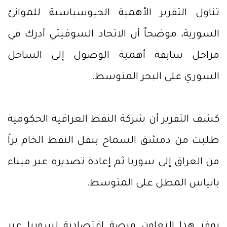
تناول التقرير الأهمية الجيوسياسية للموانئ
السورية، موضحاً أن الاتحاد السوفيتي أدرك في
مراحل سابقة أهمية الوصول إلى الساحل
السوري على البحر المتوسط.
كشف التقرير أن شركة النفط العراقية الحكومية
طلبت من دمشق السماح بنقل النفط الخام براً
من العراق إلى سوريا ثم إعادة تصديره عبر ميناء
بانياس المطل على المتوسط.
يوفر هذا التعاون فرصة اقتصادية لسوريا عبر