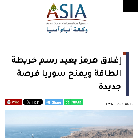
إغلاق هرمز يعيد رسم خريطة
الطاقة ويمنح سوريا فرصة
جديدة
17:47
-
2026.05.19