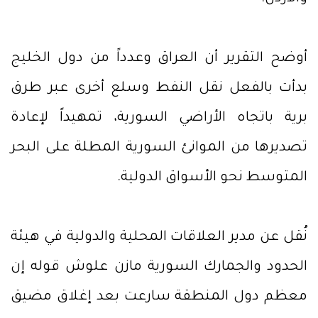
أوضح التقرير أن العراق وعدداً من دول الخليج
بدأت بالفعل نقل النفط وسلع أخرى عبر طرق
برية باتجاه الأراضي السورية، تمهيداً لإعادة
تصديرها من الموانئ السورية المطلة على البحر
المتوسط نحو الأسواق الدولية.
نُقل عن مدير العلاقات المحلية والدولية في هيئة
الحدود والجمارك السورية مازن علوش قوله إن
معظم دول المنطقة سارعت بعد إغلاق مضيق