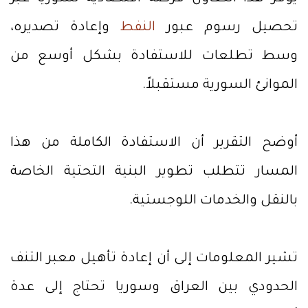
تحصيل رسوم عبور
النفط
وإعادة تصديره،
وسط تطلعات للاستفادة بشكل أوسع من
الموانئ السورية مستقبلاً.
أوضح التقرير أن الاستفادة الكاملة من هذا
المسار تتطلب تطوير البنية التحتية الخاصة
بالنقل والخدمات اللوجستية.
تشير المعلومات إلى أن إعادة تأهيل معبر التنف
الحدودي بين العراق وسوريا تحتاج إلى عدة