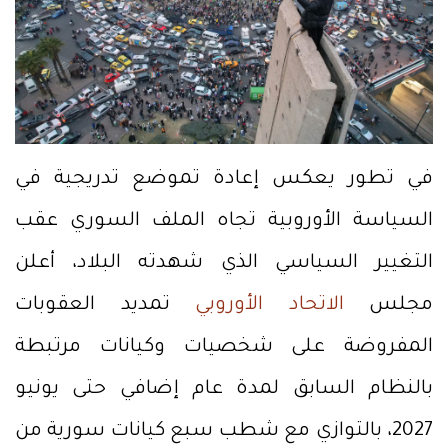
في تطور يعكس إعادة تموضع تدريجية في
السياسة الأوروبية تجاه الملف السوري عقب
التغيير السياسي الذي شهدته البلاد، أعلن
مجلس
الاتحاد الأوروبي
تمديد العقوبات
المفروضة على شخصيات وكيانات مرتبطة
بالنظام السابق لمدة عام إضافي حتى يونيو
2027، بالتوازي مع شطب سبع كيانات سورية من