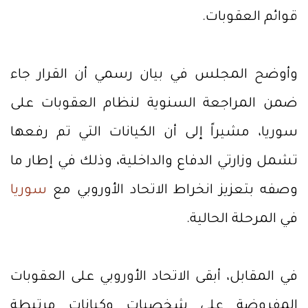
قوائم العقوبات.
وأوضح المجلس في بيان رسمي أن القرار جاء
ضمن المراجعة السنوية لنظام العقوبات على
سوريا، مشيراً إلى أن الكيانات التي تم رفعها
تشمل وزارتي الدفاع والداخلية، وذلك في إطار ما
وصفه بتعزيز انخراط الاتحاد الأوروبي مع
سوريا
في المرحلة الحالية.
في المقابل، أبقى الاتحاد الأوروبي على العقوبات
المفروضة على شخصيات وكيانات مرتبطة