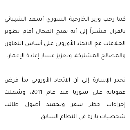
كما رحب وزير الخارجية السوري أسعد الشيباني
بالقرار، مشيراً إلى أنه يفتح المجال أمام تطوير
العلاقات مع الاتحاد الأوروبي على أساس التعاون
والمصالح المشتركة، وتعزيز مسار إعادة الإعمار.
تجدر الإشارة إلى أن الاتحاد الأوروبي بدأ فرض
عقوباته على سوريا منذ عام 2011، وشملت
إجراءات حظر سفر وتجميد أصول طالت
شخصيات بارزة في النظام السابق.