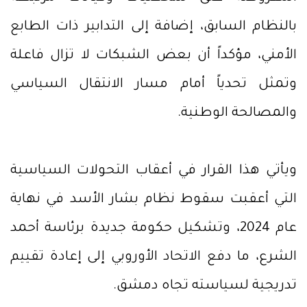
بالنظام السابق، إضافة إلى التدابير ذات الطابع
الأمني، مؤكداً أن بعض الشبكات لا تزال فاعلة
وتمثل تحدياً أمام مسار الانتقال السياسي
والمصالحة الوطنية.
ويأتي هذا القرار في أعقاب التحولات السياسية
التي أعقبت سقوط نظام بشار الأسد في نهاية
عام 2024، وتشكيل حكومة جديدة برئاسة أحمد
الشرع، ما دفع الاتحاد الأوروبي إلى إعادة تقييم
تدريجية لسياسته تجاه دمشق.