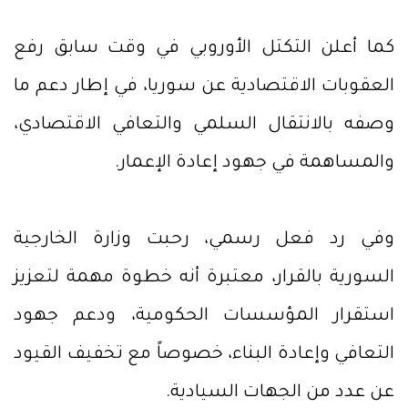
كما أعلن التكتل الأوروبي في وقت سابق رفع
العقوبات الاقتصادية عن سوريا، في إطار دعم ما
وصفه بالانتقال السلمي والتعافي الاقتصادي،
والمساهمة في جهود إعادة الإعمار.
وفي رد فعل رسمي، رحبت وزارة الخارجية
السورية بالقرار، معتبرة أنه خطوة مهمة لتعزيز
استقرار المؤسسات الحكومية، ودعم جهود
التعافي وإعادة البناء، خصوصاً مع تخفيف القيود
عن عدد من الجهات السيادية.