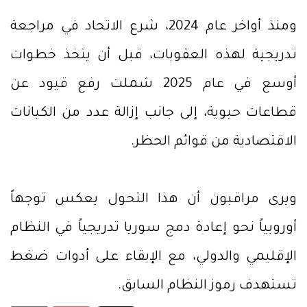
ومنذ أواخر عام 2024، شرع الاتحاد في مراجعة
تدريجية لهذه العقوبات، قبل أن يتخذ خطوات
أوسع في عام 2025 شملت رفع قيود عن
قطاعات حيوية، إلى جانب إزالة عدد من الكيانات
الاقتصادية من قوائم الحظر.
ويرى مراقبون أن هذا التحول يعكس توجهاً
أوروبياً نحو إعادة دمج سوريا تدريجياً في النظام
الإقليمي والدولي، مع الإبقاء على أدوات ضغط
تستهدف رموز النظام السابق.