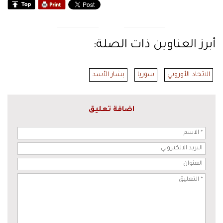
أبرز العناوين ذات الصلة:
الاتحاد الأوروبي
سوريا
بشار الأسد
اضافة تعليق