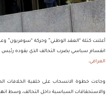
أعلنت كتلة “العقد الوطني” وحركة “سومريون” وعدد
انقسام سياسي يضرب التحالف الذي يقوده رئيس ال
العراقي
.
وجاءت خطوة الانسحاب على خلفية الخلافات الحا
والاستحقاقات السياسية داخل التحالف، وسط اتهامات 