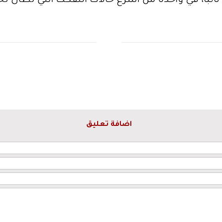
اضافة تعليق