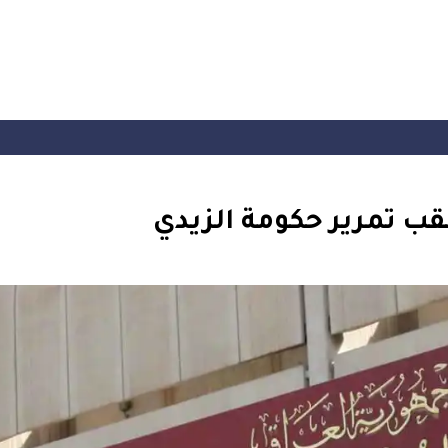
ب تمرير حكومة الزيدي