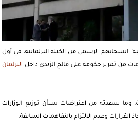
” انسحابهم الرسمي من الكتلة البرلمانية، في أول
ت من تمرير حكومة علي فالح الزيدي داخل
البرلمان
، وما شهدته من اعتراضات بشأن توزيع الوزارات
القرارات وعدم الالتزام بالتفاهمات السابقة.