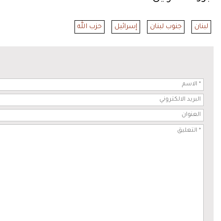
لبنان
جنوب لبنان
إسرائيل
حزب الله