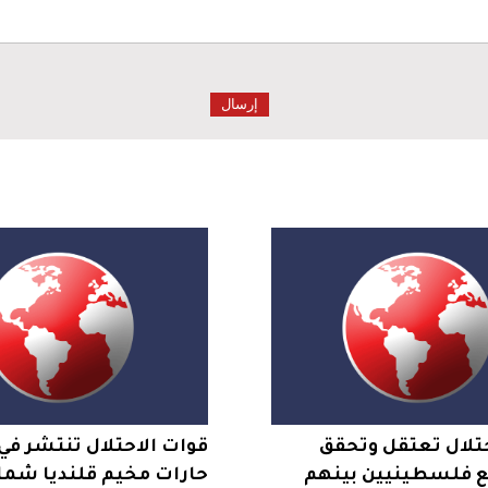
تلال تعتقل وتحقق
قوات الاحتلال تنتشر في
مع فلسطينيين بينهم
حارات مخيم قلنديا شما