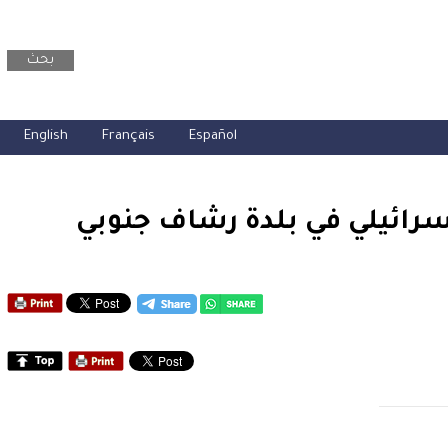
بحث
English
Français
Español
سرائيلي في بلدة رشاف جنوبي