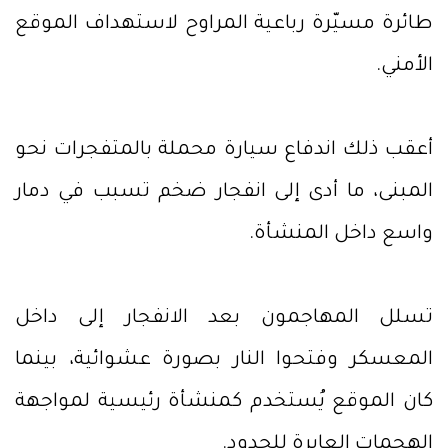
طائرة مسيّرة رباعية المراوح لاستهداف الموقع
الأمني.
أعقب ذلك اندفاع سيارة محملة بالمتفجرات نحو
المبنى، ما أدى إلى انفجار ضخم تسبب في دمار
واسع داخل المنشأة.
تسلل المهاجمون بعد الانفجار إلى داخل
المعسكر وفتحوا النار بصورة عشوائية، بينما
كان الموقع يُستخدم كمنشأة رئيسية لمواجهة
الهجمات العابرة للحدود.