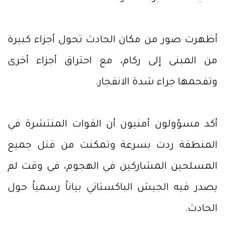
أظهرت صور من مكان الحادث تحول أجزاء كبيرة
من المبنى إلى ركام، مع احتراق أجزاء أخرى
وتفحمها جراء شدة الانفجار.
أكد مسؤولون أمنيون أن القوات المنتشرة في
المنطقة ردت بسرعة وتمكنت من قتل جميع
المسلحين المشاركين في الهجوم، في وقت لم
يصدر فيه الجيش الباكستاني بياناً رسمياً حول
الحادث.