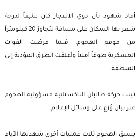
أفاد شهود بأن دوي الانفجار كان عنيفاً لدرجة
شعر بها السكان على مسافة تتجاوز 20 كيلومتراً
من موقع الهجوم، فيما فرضت القوات
العسكرية طوقاً أمنياً وأغلقت الطرق المؤدية إلى
المنطقة.
تبنت حركة طالبان الباكستانية مسؤولية الهجوم
عبر بيان وُزع على وسائل الإعلام.
يسبق الهجوم ثلاث عمليات أخرى شهدتها الأيام