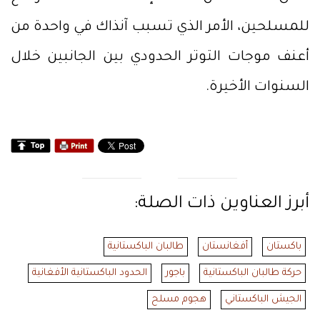
للمسلحين، الأمر الذي تسبب آنذاك في واحدة من
أعنف موجات التوتر الحدودي بين الجانبين خلال
السنوات الأخيرة.
أبرز العناوين ذات الصلة:
باكستان
أفغانستان
طالبان الباكستانية
حركة طالبان الباكستانية
باجور
الحدود الباكستانية الأفغانية
الجيش الباكستاني
هجوم مسلح