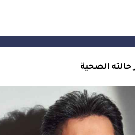
 حالته الصحية