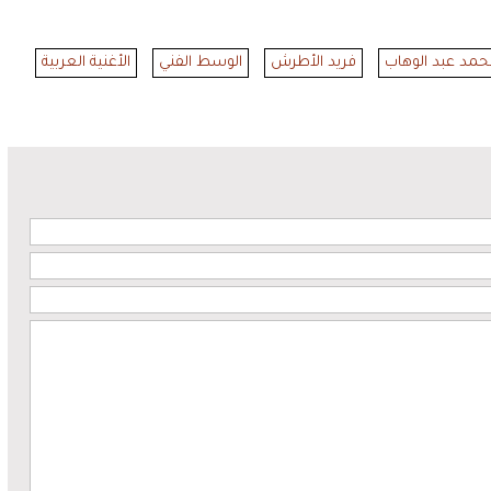
مد عبد الوهاب
فريد الأطرش
الوسط الفني
الأغنية العربية