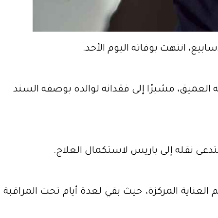
العميق، مشيرًا إلى فقدانه لوالده بوصفه السند
دعى نقله إلى باريس لاستكمال العلاج.
عناية المركزة، حيث بقي لعدة أيام تحت المراقبة