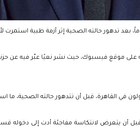
على موقع فيسبوك، حيث نشر نعيًا عبّر فيه عن حزنه 
ن في القاهرة، قبل أن تتدهور حالته الصحية، ما است
 أن يتعرض لانتكاسة مفاجئة أدت إلى دخوله قسم ال