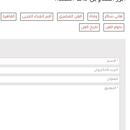
هاني شاكر
وفاة
الفن المصري
أمير الغناء العربي
القاهرة
نجوم الفن
تاريخ الفن