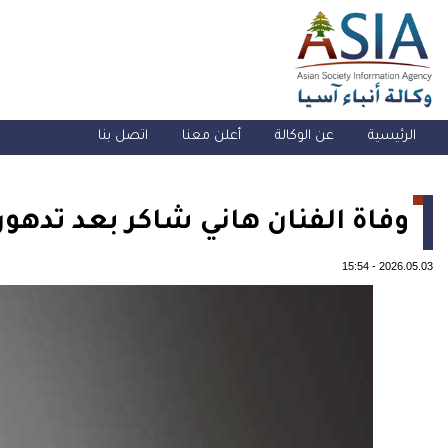
الرئيسية
عن الوكالة
أعلن معنا
اتصل بنا
وفاة الفنان هاني شاكر بعد تدهور
15:54
-
2026.05.03