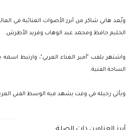
الحليم حافظ ومحمد عبد الوهاب وفريد الأطرش.
واشتهر بلقب "أمير الغناء العربي"، وارتبط اسمه ب
الساحة الفنية.
ويأتي رحيله في وقت يشهد فيه الوسط الفني العربي
أبرز العناوين ذات الصلة: