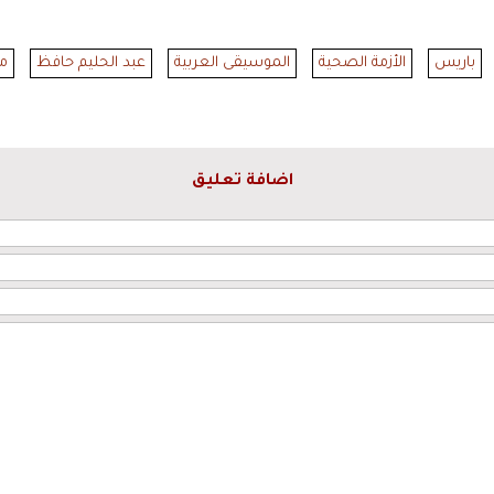
باريس
الأزمة الصحية
الموسيقى العربية
عبد الحليم حافظ
مح
اضافة تعليق